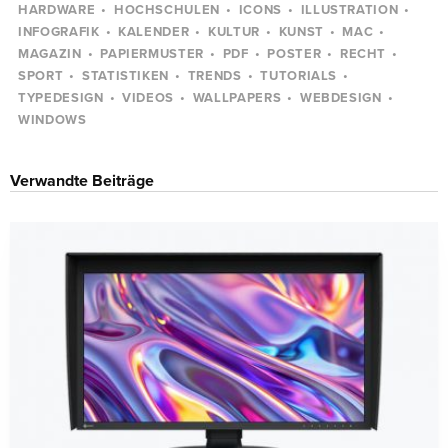
HARDWARE
HOCHSCHULEN
ICONS
ILLUSTRATION
INFOGRAFIK
KALENDER
KULTUR
KUNST
MAC
MAGAZIN
PAPIERMUSTER
PDF
POSTER
RECHT
SPORT
STATISTIKEN
TRENDS
TUTORIALS
TYPEDESIGN
VIDEOS
WALLPAPERS
WEBDESIGN
WINDOWS
Verwandte Beiträge