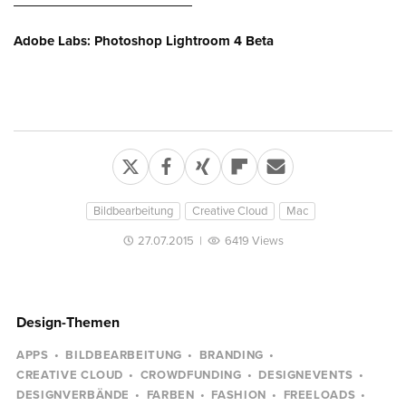
Adobe Labs: Photoshop Lightroom 4 Beta
Bildbearbeitung
Creative Cloud
Mac
27.07.2015
|
6419 Views
Design-Themen
APPS
BILDBEARBEITUNG
BRANDING
CREATIVE CLOUD
CROWDFUNDING
DESIGNEVENTS
DESIGNVERBÄNDE
FARBEN
FASHION
FREELOADS