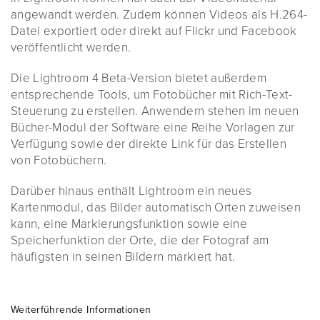
angewandt werden. Zudem können Videos als H.264-
Datei exportiert oder direkt auf Flickr und Facebook
veröffentlicht werden.
Die Lightroom 4 Beta-Version bietet außerdem
entsprechende Tools, um Fotobücher mit Rich-Text-
Steuerung zu erstellen. Anwendern stehen im neuen
Bücher-Modul der Software eine Reihe Vorlagen zur
Verfügung sowie der direkte Link für das Erstellen
von Fotobüchern.
Darüber hinaus enthält Lightroom ein neues
Kartenmodul, das Bilder automatisch Orten zuweisen
kann, eine Markierungsfunktion sowie eine
Speicherfunktion der Orte, die der Fotograf am
häufigsten in seinen Bildern markiert hat.
Weiterführende Informationen