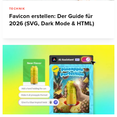
TECHNIK
Favicon erstellen: Der Guide für
2026 (SVG, Dark Mode & HTML)