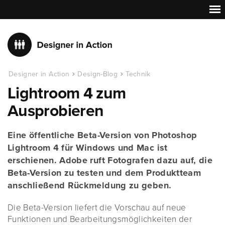
Designer in Action
Design-Blog
Technik
Lightroom 4 zum
Ausprobieren
Eine öffentliche Beta-Version von Photoshop
Lightroom 4 für Windows und Mac ist
erschienen. Adobe ruft Fotografen dazu auf, die
Beta-Version zu testen und dem Produktteam
anschließend Rückmeldung zu geben.
Die Beta-Version liefert die Vorschau auf neue
Funktionen und Bearbeitungsmöglichkeiten der