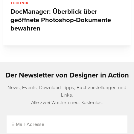
TECHNIK
DocManager: Überblick über
geöffnete Photoshop-Dokumente
bewahren
Der Newsletter von Designer in Action
News, Events, Download-Tipps, Buchvorstellungen und
Links.
Alle zwei Wochen neu. Kostenlos.