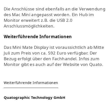
Die Anschlüsse sind ebenfalls an die Verwendung
des Mac Mini angepasst worden. Ein Hub im
Monitor erweitert z.B. die USB 2.0
Anschlussmöglichkeiten.
Weiterführende Informationen
Das Mini Mate Display ist voraussichtlich ab Mitte
Juli zum Preis von ca. 592 Euro verfügbar. Der
Bezug erfolgt über den Fachhandel. Infos zum
Monitor gibt es auch auf der Website von Quato.
Weiterführende Informationen
Quatographic Technology GmbH