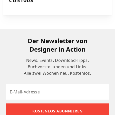
CG3100X
Der Newsletter von
Designer in Action
News, Events, Download-Tipps,
Buchvorstellungen und Links.
Alle zwei Wochen neu. Kostenlos.