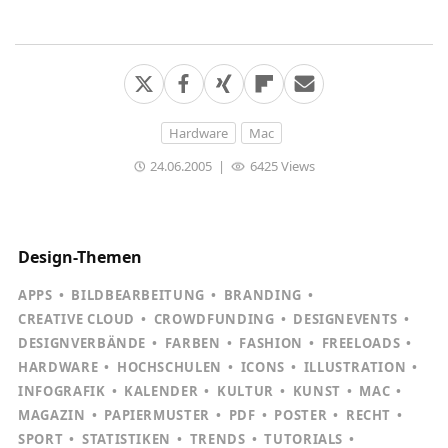
Hardware
Mac
24.06.2005
|
6425 Views
Design-Themen
APPS
BILDBEARBEITUNG
BRANDING
CREATIVE CLOUD
CROWDFUNDING
DESIGNEVENTS
DESIGNVERBÄNDE
FARBEN
FASHION
FREELOADS
HARDWARE
HOCHSCHULEN
ICONS
ILLUSTRATION
INFOGRAFIK
KALENDER
KULTUR
KUNST
MAC
MAGAZIN
PAPIERMUSTER
PDF
POSTER
RECHT
SPORT
STATISTIKEN
TRENDS
TUTORIALS