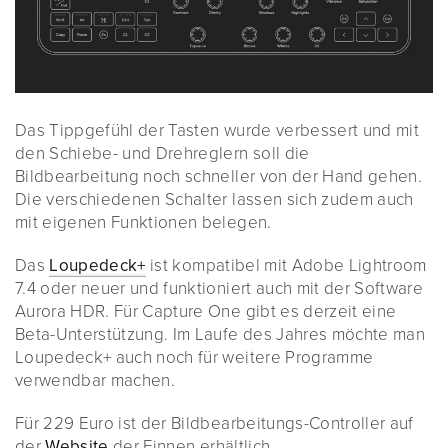
Das Tippgefühl der Tasten wurde verbessert und mit
den Schiebe- und Drehreglern soll die
Bildbearbeitung noch schneller von der Hand gehen.
Die verschiedenen Schalter lassen sich zudem auch
mit eigenen Funktionen belegen.
Das
Loupedeck+
ist kompatibel mit Adobe Lightroom
7.4 oder neuer und funktioniert auch mit der Software
Aurora HDR. Für Capture One gibt es derzeit eine
Beta-Unterstützung. Im Laufe des Jahres möchte man
Loupedeck+ auch noch für weitere Programme
verwendbar machen.
Für 229 Euro ist der Bildbearbeitungs-Controller auf
der
Website
der Finnen erhältlich.