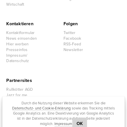
Wirtschaft
Kontaktieren
Folgen
Kontaktformular
Twitter
News einsenden
Facebook
Hier werben
RSS-Feed
Presseinfos
Newsletter
Impressum/
Datenschutz
Partnersites
Rullkötter AGD
Jazz for me
Durch die Nutzung dieser Website erkennen Sie die
Datenschutz- und Cookie-Erklärung
sowie das Tracking mittels
Google Analytics an. Eine Deaktivierung von Google Analytics
ist in der Datenschutzerklärung auf dieser Seite jederzeit
OK
möglich.
Impressum