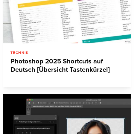
TECHNIK
Photoshop 2025 Shortcuts auf
Deutsch [Übersicht Tastenkürzel]