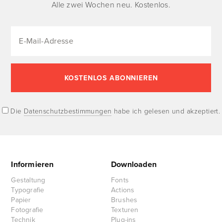
Alle zwei Wochen neu. Kostenlos.
Die
Datenschutzbestimmungen
habe ich gelesen und akzeptiert.
Informieren
Downloaden
Gestaltung
Fonts
Typografie
Actions
Papier
Brushes
Fotografie
Texturen
Technik
Plug-ins