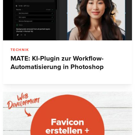
TECHNIK
MATE: KI-Plugin zur Workflow-
Automatisierung in Photoshop