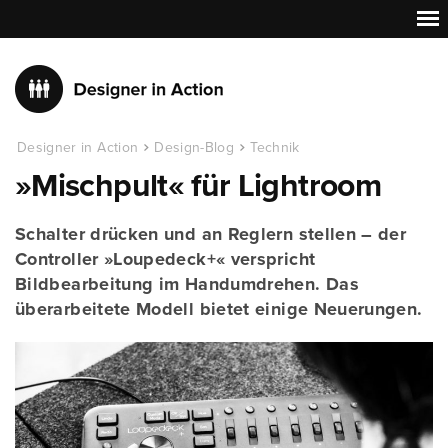
Designer in Action
Design-Blog
Technik
»Mischpult« für Lightroom
Schalter drücken und an Reglern stellen – der
Controller »Loupedeck+« verspricht
Bildbearbeitung im Handumdrehen. Das
überarbeitete Modell bietet einige Neuerungen.