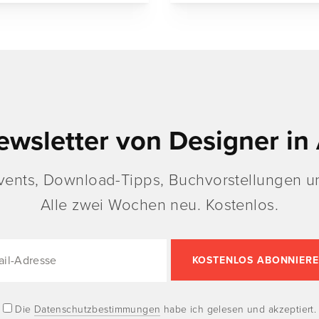
ewsletter von Designer in 
vents, Download-Tipps, Buchvorstellungen un
Alle zwei Wochen neu. Kostenlos.
Die
Datenschutzbestimmungen
habe ich gelesen und akzeptiert.