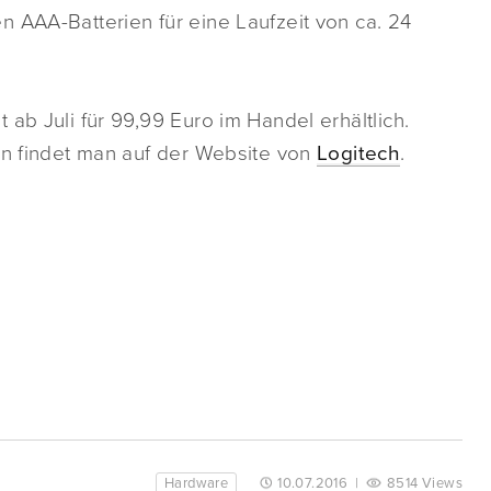
 AAA-Batterien für eine Laufzeit von ca. 24
ab Juli für 99,99 Euro im Handel erhältlich.
en findet man auf der Website von
Logitech
.
Hardware
10.07.2016
|
8514 Views