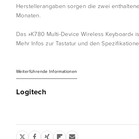
Herstellerangaben sorgen die zwei enthaltenen
Monaten.
Das »K780 Multi-Device Wireless Keyboard« ist 
Mehr Infos zur Tastatur und den Spezifikation
Weiterführende Informationen
Logitech