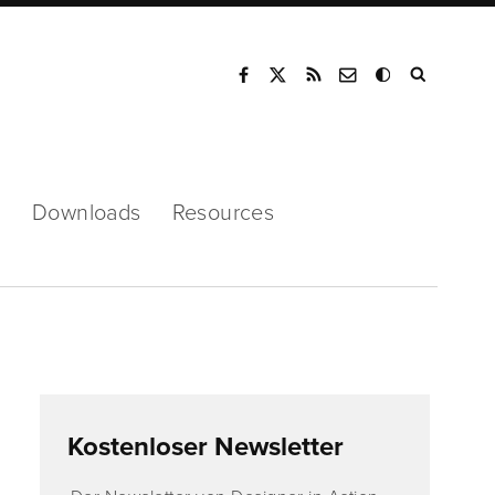
Mode
s
Downloads
Resources
Kostenloser Newsletter