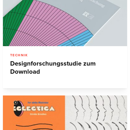
TECHNIK
Designforschungsstudie zum
Download