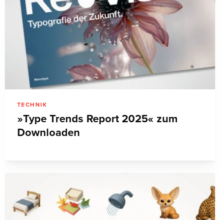
TECHNIK
»Type Trends Report 2025« zum
Downloaden