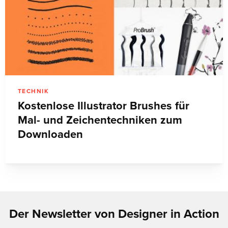
TECHNIK
Kostenlose Illustrator Brushes für
Mal- und Zeichentechniken zum
Downloaden
Der Newsletter von Designer in Action