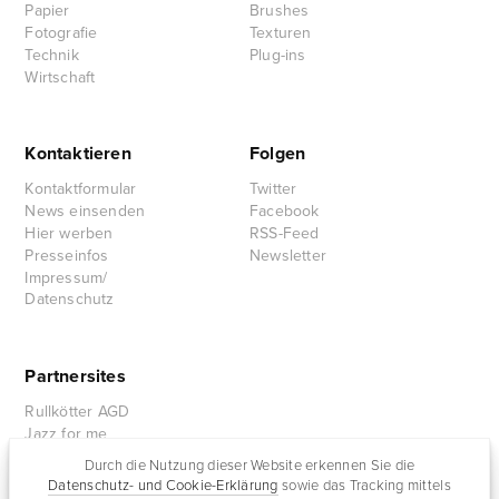
Papier
Brushes
Fotografie
Texturen
Technik
Plug-ins
Wirtschaft
Kontaktieren
Folgen
Kontaktformular
Twitter
News einsenden
Facebook
Hier werben
RSS-Feed
Presseinfos
Newsletter
Impressum/
Datenschutz
Partnersites
Rullkötter AGD
Jazz for me
Durch die Nutzung dieser Website erkennen Sie die
Datenschutz- und Cookie-Erklärung
sowie das Tracking mittels