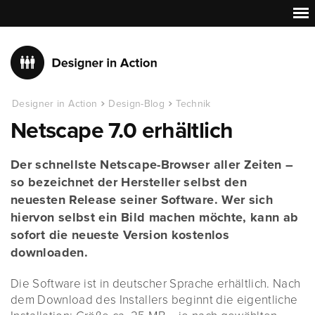
Designer in Action
Design-Blog
Technik
Netscape 7.0 erhältlich
Der schnellste Netscape-Browser aller Zeiten –
so bezeichnet der Hersteller selbst den
neuesten Release seiner Software. Wer sich
hiervon selbst ein Bild machen möchte, kann ab
sofort die neueste Version kostenlos
downloaden.
Die Software ist in deutscher Sprache erhältlich. Nach
dem Download des Installers beginnt die eigentliche