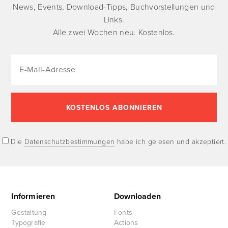
News, Events, Download-Tipps, Buchvorstellungen und
Links.
Alle zwei Wochen neu. Kostenlos.
Die
Datenschutzbestimmungen
habe ich gelesen und akzeptiert.
Informieren
Downloaden
Gestaltung
Fonts
Typografie
Actions