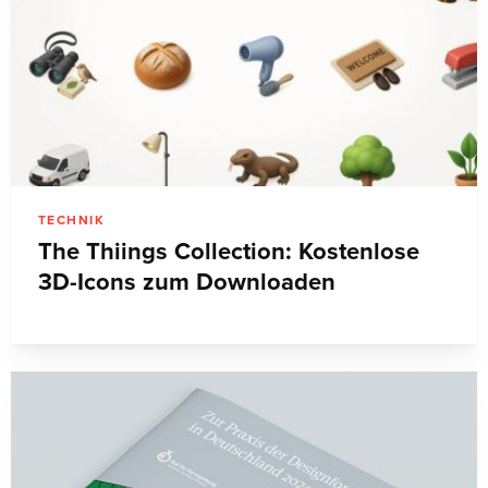
TECHNIK
The Thiings Collection: Kostenlose
3D-Icons zum Downloaden