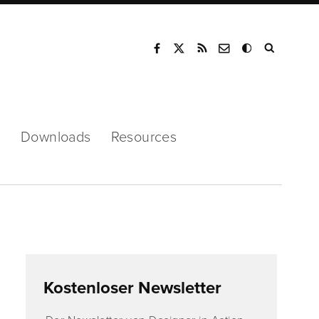
Mode
s
Downloads
Resources
Kostenloser Newsletter