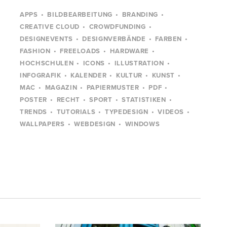
APPS
BILDBEARBEITUNG
BRANDING
CREATIVE CLOUD
CROWDFUNDING
DESIGNEVENTS
DESIGNVERBÄNDE
FARBEN
FASHION
FREELOADS
HARDWARE
HOCHSCHULEN
ICONS
ILLUSTRATION
INFOGRAFIK
KALENDER
KULTUR
KUNST
MAC
MAGAZIN
PAPIERMUSTER
PDF
POSTER
RECHT
SPORT
STATISTIKEN
TRENDS
TUTORIALS
TYPEDESIGN
VIDEOS
WALLPAPERS
WEBDESIGN
WINDOWS