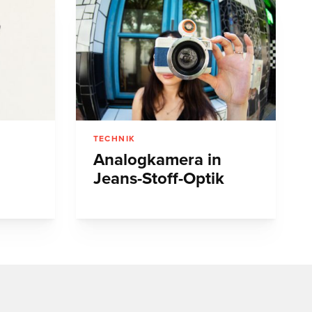
TECHNIK
Analogkamera in
Jeans-Stoff-Optik