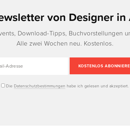
ewsletter von Designer in 
vents, Download-Tipps, Buchvorstellungen un
Alle zwei Wochen neu. Kostenlos.
Die
Datenschutzbestimmungen
habe ich gelesen und akzeptiert.