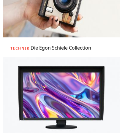
Die Egon Schiele Collection
TECHNIK