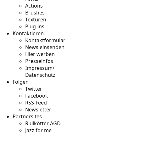
Actions
Brushes
Texturen
Plug-ins
Kontaktieren
Kontaktformular
News einsenden
Hier werben
Presseinfos
Impressum/
Datenschutz
Folgen
Twitter
Facebook
RSS-Feed
Newsletter
Partnersites
Rullkötter AGD
Jazz for me