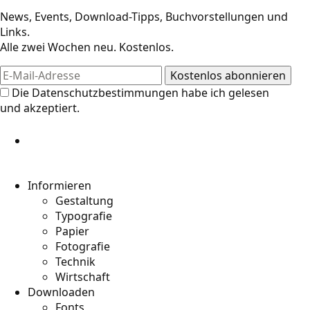
News, Events, Download-Tipps, Buchvorstellungen und
Links.
Alle zwei Wochen neu. Kostenlos.
Die
Datenschutzbestimmungen
habe ich gelesen
und akzeptiert.
Informieren
Gestaltung
Typografie
Papier
Fotografie
Technik
Wirtschaft
Downloaden
Fonts