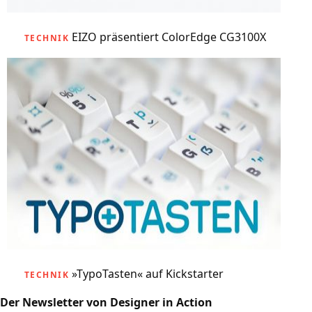
EIZO präsentiert ColorEdge CG3100X
TECHNIK
»TypoTasten« auf Kickstarter
TECHNIK
Der Newsletter von Designer in Action