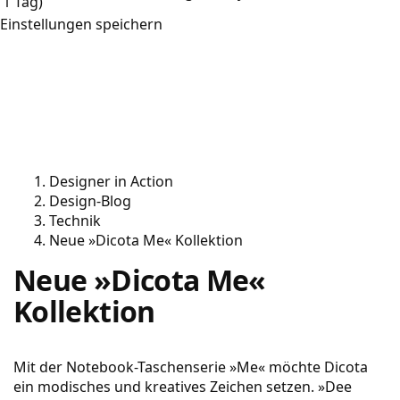
1 Tag)
Einstellungen speichern
Designer in Action
Design-Blog
Technik
Neue »Dicota Me« Kollektion
Neue »Dicota Me«
Kollektion
Mit der Notebook-Taschenserie »Me« möchte Dicota
ein modisches und kreatives Zeichen setzen. »Dee