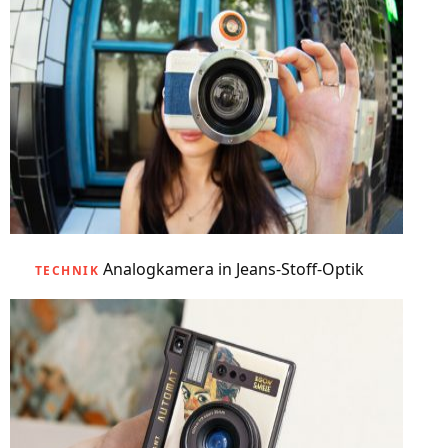
Analogkamera in Jeans-Stoff-Optik
TECHNIK