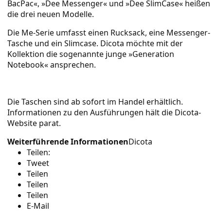
BacPac«, »Dee Messenger« und »Dee SlimCase« heißen
die drei neuen Modelle.
Die Me-Serie umfasst einen Rucksack, eine Messenger-
Tasche und ein Slimcase. Dicota möchte mit der
Kollektion die sogenannte junge »Generation
Notebook« ansprechen.
Die Taschen sind ab sofort im Handel erhältlich.
Informationen zu den Ausführungen hält die Dicota-
Website parat.
Weiterführende Informationen
Dicota
Teilen:
Tweet
Teilen
Teilen
Teilen
E-Mail