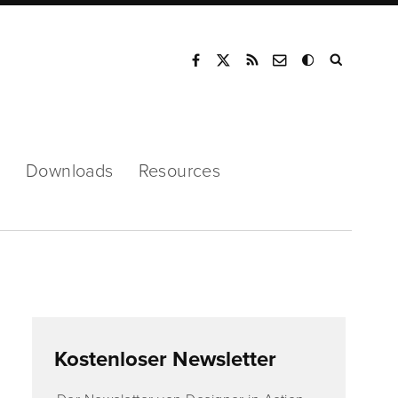
Mode
s
Downloads
Resources
Kostenloser Newsletter