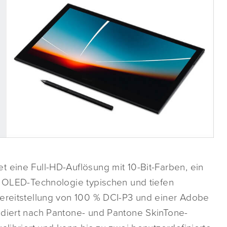
 eine Full-HD-Auflösung mit 10-Bit-Farben, ein
r OLED-Technologie typischen und tiefen
Bereitstellung von 100 % DCI-P3 und einer Adobe
idiert nach Pantone- und Pantone SkinTone-