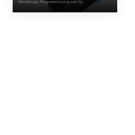
Webdesign, Programmierung und Co.