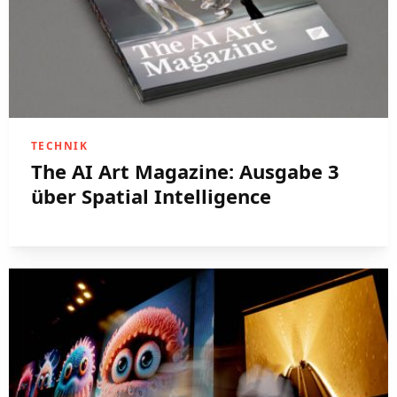
TECHNIK
The AI Art Magazine: Ausgabe 3
über Spatial Intelligence