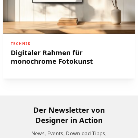
TECHNIK
Digitaler Rahmen für
monochrome Fotokunst
Der Newsletter von
Designer in Action
News, Events, Download-Tipps,