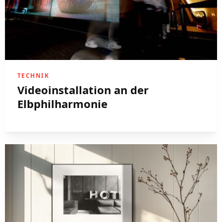
TECHNIK
Videoinstallation an der
Elbphilharmonie