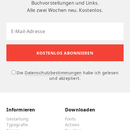
Buchvorstellungen und Links.
Alle zwei Wochen neu. Kostenlos.
Die
Datenschutzbestimmungen
habe ich gelesen
und akzeptiert.
Informieren
Downloaden
Gestaltung
Fonts
Typografie
Actions