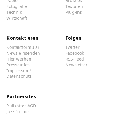
Papier
Brushes
Fotografie
Texturen
Technik
Plug-ins
Wirtschaft
Kontaktieren
Folgen
Kontaktformular
Twitter
News einsenden
Facebook
Hier werben
RSS-Feed
Presseinfos
Newsletter
Impressum/
Datenschutz
Partnersites
Rullkötter AGD
Jazz for me