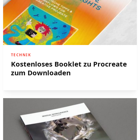
TECHNIK
Kostenloses Booklet zu Procreate
zum Downloaden