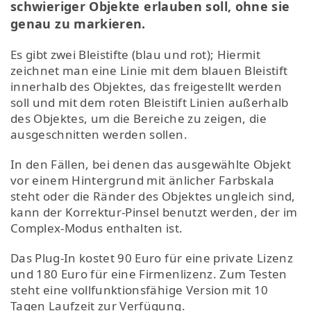
schwieriger Objekte erlauben soll, ohne sie
genau zu markieren.
Es gibt zwei Bleistifte (blau und rot); Hiermit
zeichnet man eine Linie mit dem blauen Bleistift
innerhalb des Objektes, das freigestellt werden
soll und mit dem roten Bleistift Linien außerhalb
des Objektes, um die Bereiche zu zeigen, die
ausgeschnitten werden sollen.
In den Fällen, bei denen das ausgewählte Objekt
vor einem Hintergrund mit änlicher Farbskala
steht oder die Ränder des Objektes ungleich sind,
kann der Korrektur-Pinsel benutzt werden, der im
Complex-Modus enthalten ist.
Das Plug-In kostet 90 Euro für eine private Lizenz
und 180 Euro für eine Firmenlizenz. Zum Testen
steht eine vollfunktionsfähige Version mit 10
Tagen Laufzeit zur Verfügung.