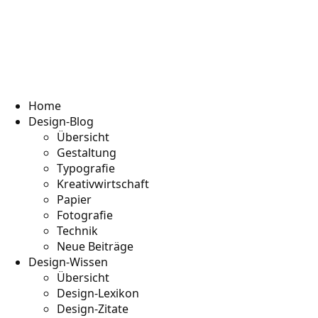
Home
Design-Blog
Übersicht
Gestaltung
Typografie
Kreativwirtschaft
Papier
Fotografie
Technik
Neue Beiträge
Design-Wissen
Übersicht
Design-Lexikon
Design-Zitate