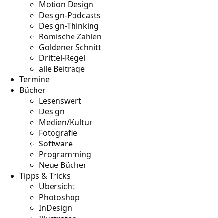
Motion Design
Design-Podcasts
Design-Thinking
Römische Zahlen
Goldener Schnitt
Drittel-Regel
alle Beiträge
Termine
Bücher
Lesenswert
Design
Medien/Kultur
Fotografie
Software
Programming
Neue Bücher
Tipps & Tricks
Übersicht
Photoshop
InDesign