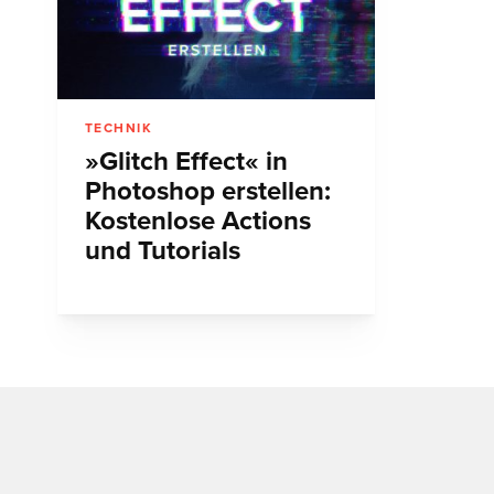
TECHNIK
»Glitch Effect« in
Photoshop erstellen:
Kostenlose Actions
und Tutorials