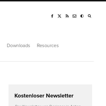
Mode
s
Downloads
Resources
Kostenloser Newsletter