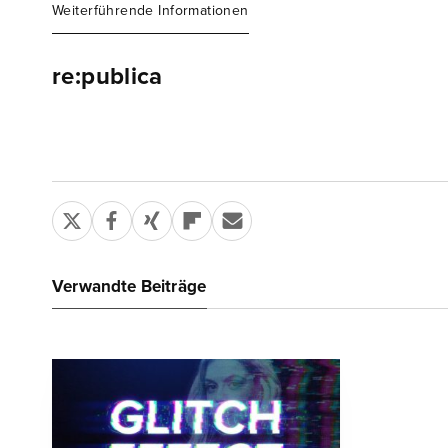
Weiterführende Informationen
re:publica
Verwandte Beiträge