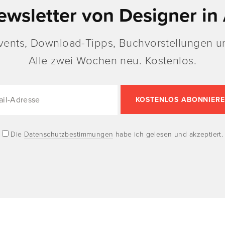
ewsletter von Designer in 
vents, Download-Tipps, Buchvorstellungen un
Alle zwei Wochen neu. Kostenlos.
Die
Datenschutzbestimmungen
habe ich gelesen und akzeptiert.