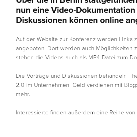
Über die in Berlin stattgefunde
nun eine Video-Dokumentation 
Diskussionen können online an
Auf der Website zur Konferenz werden Links 
angeboten. Dort werden auch Möglichkeiten z
stehen die Videos auch als MP4-Datei zum Do
Die Vorträge und Diskussionen behandeln Th
2.0 im Unternehmen, Geld verdienen mit Blog
mehr.
Interessierte finden außerdem eine Reihe von 