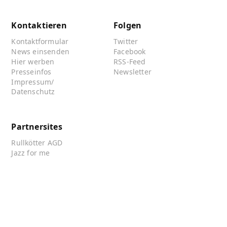
Kontaktieren
Folgen
Kontaktformular
Twitter
News einsenden
Facebook
Hier werben
RSS-Feed
Presseinfos
Newsletter
Impressum/
Datenschutz
Partnersites
Rullkötter AGD
Jazz for me