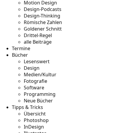
Motion Design
Design-Podcasts
Design-Thinking
Römische Zahlen
Goldener Schnitt
Drittel-Regel
alle Beiträge
Termine
Bücher
Lesenswert
Design
Medien/Kultur
Fotografie
Software
Programming
Neue Bücher
Tipps & Tricks
Übersicht
Photoshop
InDesign