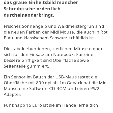
das graue Einheitsbild mancher
Schreibtische ordentlich
durcheinanderbringt.
Frisches Sonnengelb und Waldmeistergrün sind
die neuen Farben der Midi Mouse, die auch in Rot,
Blau und klassischem Schwarz erhältlich ist.
Die kabelgebundenen, zierlichen Mäuse eignen
sich für den Einsatz am Notebook. Für eine
bessere Griffigkeit sind Oberfläche sowie
Seitenteile gummiert.
Ein Sensor im Bauch der USB-Maus tastet die
Oberfläche mit 800 dpi ab. Im Gepäck hat die Midi
Mouse eine Software-CD-ROM und einen PS/2-
Adapter.
Für knapp 15 Euro ist sie im Handel erhältlich.