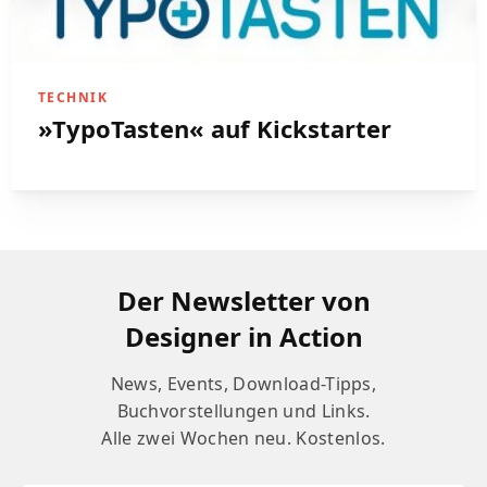
TECHNIK
»TypoTasten« auf Kickstarter
Der Newsletter von
Designer in Action
News, Events, Download-Tipps,
Buchvorstellungen und Links.
Alle zwei Wochen neu. Kostenlos.