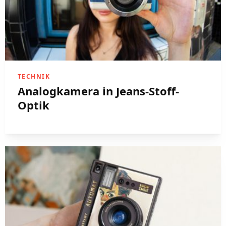
TECHNIK
Analogkamera in Jeans-Stoff-
Optik