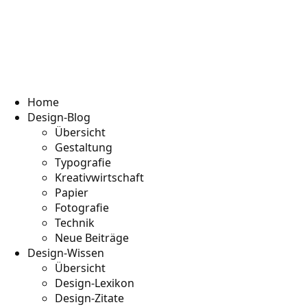
Home
Design-Blog
Übersicht
Gestaltung
Typografie
Kreativwirtschaft
Papier
Fotografie
Technik
Neue Beiträge
Design-Wissen
Übersicht
Design-Lexikon
Design-Zitate