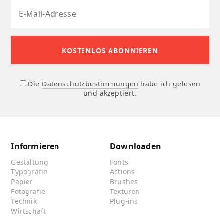
Die
Datenschutzbestimmungen
habe ich gelesen
und akzeptiert.
Informieren
Downloaden
Gestaltung
Fonts
Typografie
Actions
Papier
Brushes
Fotografie
Texturen
Technik
Plug-ins
Wirtschaft