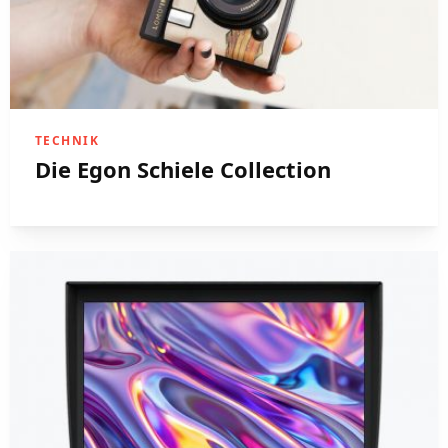
TECHNIK
Die Egon Schiele Collection