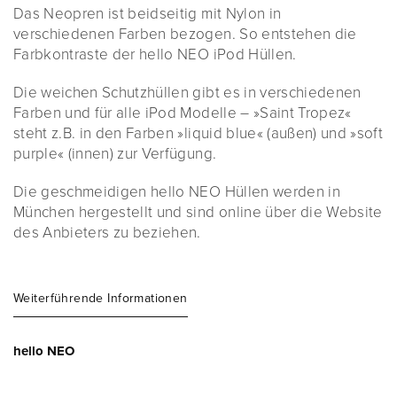
Das Neopren ist beidseitig mit Nylon in
verschiedenen Farben bezogen. So entstehen die
Farbkontraste der hello NEO iPod Hüllen.
Die weichen Schutzhüllen gibt es in verschiedenen
Farben und für alle iPod Modelle – »Saint Tropez«
steht z.B. in den Farben »liquid blue« (außen) und »soft
purple« (innen) zur Verfügung.
Die geschmeidigen hello NEO Hüllen werden in
München hergestellt und sind online über die Website
des Anbieters zu beziehen.
Weiterführende Informationen
hello NEO