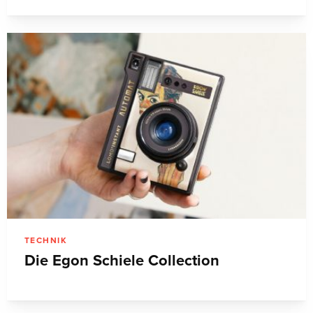
TECHNIK
Die Egon Schiele Collection