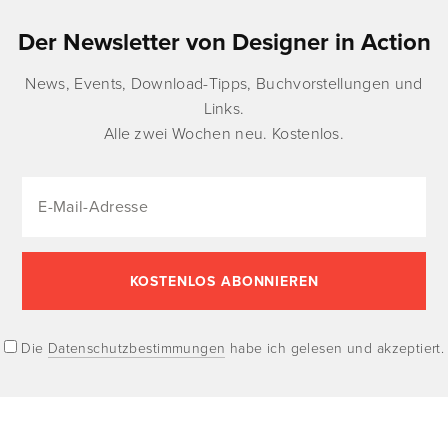
Der Newsletter von Designer in Action
News, Events, Download-Tipps, Buchvorstellungen und
Links.
Alle zwei Wochen neu. Kostenlos.
Die
Datenschutzbestimmungen
habe ich gelesen und akzeptiert.