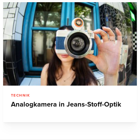
TECHNIK
Analogkamera in Jeans-Stoff-Optik