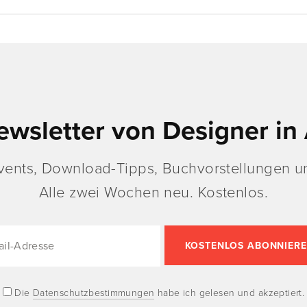
ewsletter von Designer in 
vents, Download-Tipps, Buchvorstellungen un
Alle zwei Wochen neu. Kostenlos.
Die
Datenschutzbestimmungen
habe ich gelesen und akzeptiert.