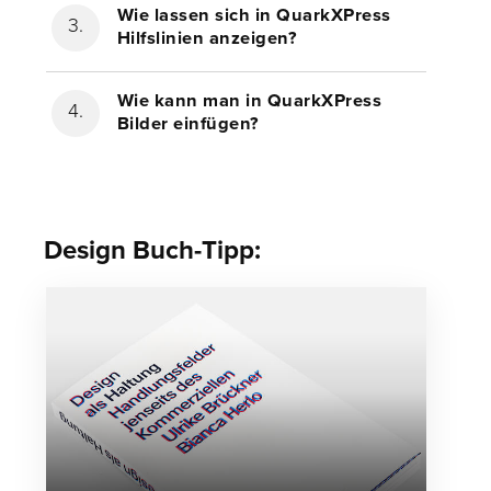
Wie lassen sich in QuarkXPress
Hilfslinien anzeigen?
Wie kann man in QuarkXPress
Bilder einfügen?
Design Buch-Tipp: