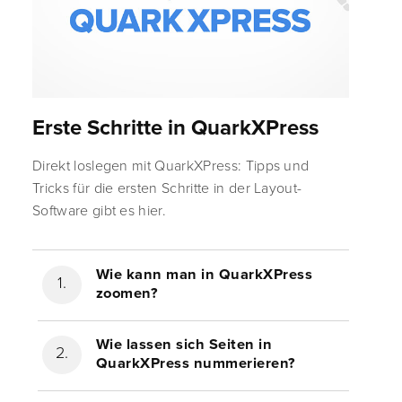
Erste Schritte in QuarkXPress
Direkt loslegen mit QuarkXPress: Tipps und
Tricks für die ersten Schritte in der Layout-
Software gibt es hier.
Wie kann man in QuarkXPress
zoomen?
Wie lassen sich Seiten in
QuarkXPress nummerieren?