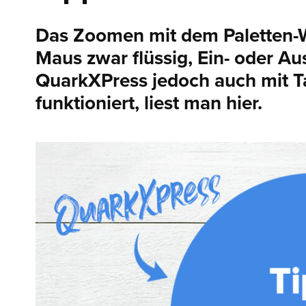
Das Zoomen mit dem Paletten-W
Maus zwar flüssig, Ein- oder 
QuarkXPress jedoch auch mit Ta
funktioniert, liest man hier.