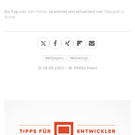
Ein Tipp von:
Jörn Fester
, bearbeitet und aktualisiert von:
Designer in
Action
Wallpapers
Webdesign
28.08.2003
|
119892 Views