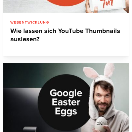
WEBENTWICKLUNG
Wie lassen sich YouTube Thumbnails
auslesen?