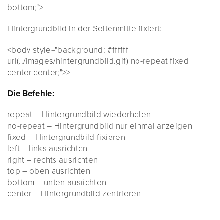
bottom;">
Hintergrundbild in der Seitenmitte fixiert:
<body style="background: #ffffff
url(../images/hintergrundbild.gif) no-repeat fixed
center center;">>
Die Befehle:
repeat – Hintergrundbild wiederholen
no-repeat – Hintergrundbild nur einmal anzeigen
fixed – Hintergrundbild fixieren
left – links ausrichten
right – rechts ausrichten
top – oben ausrichten
bottom – unten ausrichten
center – Hintergrundbild zentrieren