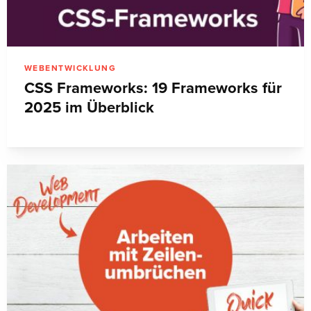
WEBENTWICKLUNG
CSS Frameworks: 19 Frameworks für
2025 im Überblick