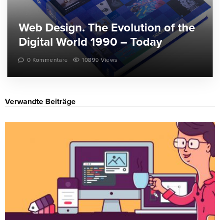
Web Design. The Evolution of the
Digital World 1990 – Today
0 Kommentare
10899 Views
Verwandte Beiträge