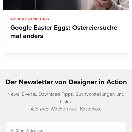
WEBENTWICKLUNG
Google Easter Eggs: Ostereiersuche
mal anders
Der Newsletter von Designer in Action
News, Events, Download-Tipps, Buchvorstellungen und
Links.
Alle zwei Wochen neu. Kostenlos.