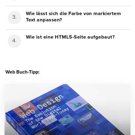
Wie lässt sich die Farbe von markiertem
Text anpassen?
Wie ist eine HTML5-Seite aufgebaut?
Web Buch-Tipp: