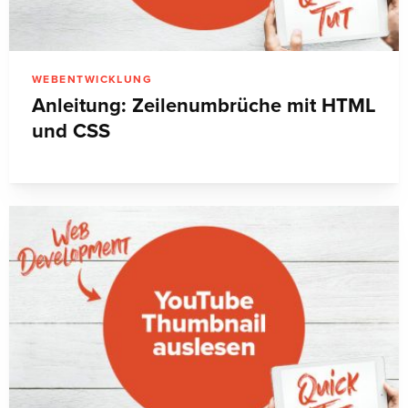
WEBENTWICKLUNG
Anleitung: Zeilenumbrüche mit HTML
und CSS