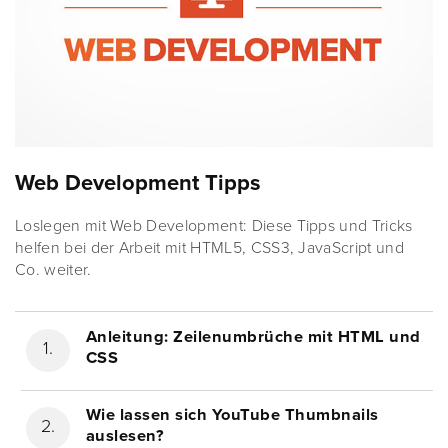
Web Development Tipps
Loslegen mit Web Development: Diese Tipps und Tricks
helfen bei der Arbeit mit HTML5, CSS3, JavaScript und
Co. weiter.
Anleitung: Zeilenumbrüche mit HTML und
CSS
Wie lassen sich YouTube Thumbnails
auslesen?