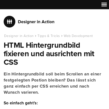
Designer in Action
Tipps & Tricks
Web Development
HTML Hintergrundbild
fixieren und ausrichten mit
CSS
Ein Hintergrundbild soll beim Scrollen an einer
festgelegten Postion bleiben? Das lässt sich
ganz einfach per CSS erreichen und nach
Wunsch varieren.
So einfach geht’s: