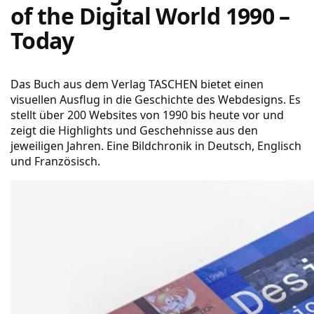
of the Digital World 1990 –
Today
Das Buch aus dem Verlag TASCHEN bietet einen
visuellen Ausflug in die Geschichte des Webdesigns. Es
stellt über 200 Websites von 1990 bis heute vor und
zeigt die Highlights und Geschehnisse aus den
jeweiligen Jahren. Eine Bildchronik in Deutsch, Englisch
und Französisch.