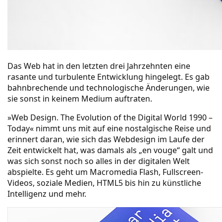
Das Web hat in den letzten drei Jahrzehnten eine
rasante und turbulente Entwicklung hingelegt. Es gab
bahnbrechende und technologische Änderungen, wie
sie sonst in keinem Medium auftraten.
»Web Design. The Evolution of the Digital World 1990 –
Today« nimmt uns mit auf eine nostalgische Reise und
erinnert daran, wie sich das Webdesign im Laufe der
Zeit entwickelt hat, was damals als „en vouge“ galt und
was sich sonst noch so alles in der digitalen Welt
abspielte. Es geht um Macromedia Flash, Fullscreen-
Videos, soziale Medien, HTML5 bis hin zu künstliche
Intelligenz und mehr.