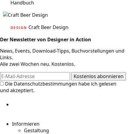
Handbuch
Craft Beer Design
DESIGN
Der Newsletter von Designer in Action
News, Events, Download-Tipps, Buchvorstellungen und
Links.
Alle zwei Wochen neu. Kostenlos.
Die
Datenschutzbestimmungen
habe ich gelesen
und akzeptiert.
Informieren
Gestaltung