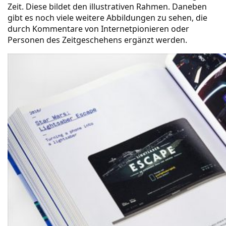
Zeit. Diese bildet den illustrativen Rahmen. Daneben
gibt es noch viele weitere Abbildungen zu sehen, die
durch Kommentare von Internetpionieren oder
Personen des Zeitgeschehens ergänzt werden.