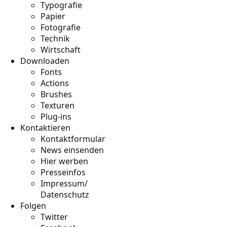
Typografie
Papier
Fotografie
Technik
Wirtschaft
Downloaden
Fonts
Actions
Brushes
Texturen
Plug-ins
Kontaktieren
Kontaktformular
News einsenden
Hier werben
Presseinfos
Impressum/
Datenschutz
Folgen
Twitter