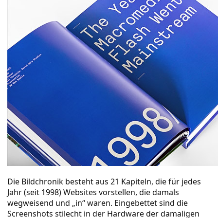
Die Bildchronik besteht aus 21 Kapiteln, die für jedes
Jahr (seit 1998) Websites vorstellen, die damals
wegweisend und „in“ waren. Eingebettet sind die
Screenshots stilecht in der Hardware der damaligen