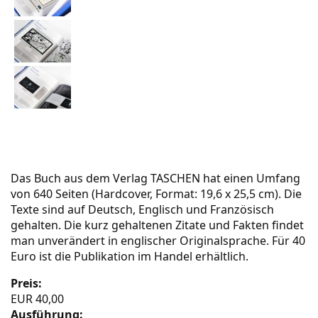
Das Buch aus dem Verlag
TASCHEN
hat einen Umfang
von 640 Seiten (Hardcover, Format: 19,6 x 25,5 cm). Die
Texte sind auf Deutsch, Englisch und Französisch
gehalten. Die kurz gehaltenen Zitate und Fakten findet
man unverändert in englischer Originalsprache. Für 40
Euro ist die Publikation im Handel erhältlich.
Preis:
EUR 40,00
Ausführung: