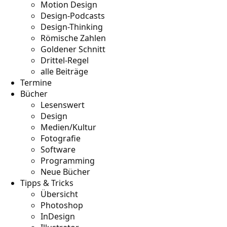
Motion Design
Design-Podcasts
Design-Thinking
Römische Zahlen
Goldener Schnitt
Drittel-Regel
alle Beiträge
Termine
Bücher
Lesenswert
Design
Medien/Kultur
Fotografie
Software
Programming
Neue Bücher
Tipps & Tricks
Übersicht
Photoshop
InDesign