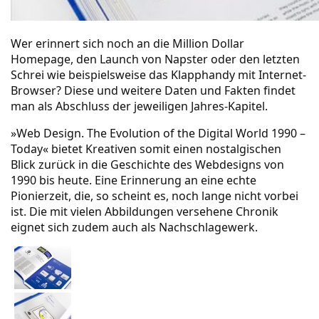
Wer erinnert sich noch an die Million Dollar
Homepage, den Launch von Napster oder den letzten
Schrei wie beispielsweise das Klapphandy mit Internet-
Browser? Diese und weitere Daten und Fakten findet
man als Abschluss der jeweiligen Jahres-Kapitel.
»Web Design. The Evolution of the Digital World 1990 –
Today« bietet Kreativen somit einen nostalgischen
Blick zurück in die Geschichte des Webdesigns von
1990 bis heute. Eine Erinnerung an eine echte
Pionierzeit, die, so scheint es, noch lange nicht vorbei
ist. Die mit vielen Abbildungen versehene Chronik
eignet sich zudem auch als Nachschlagewerk.