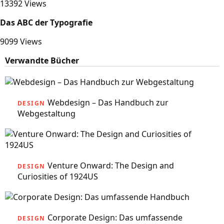
13392 Views
Das ABC der Typografie
9099 Views
Verwandte Bücher
Webdesign – Das Handbuch zur
DESIGN
Webgestaltung
Venture Onward: The Design and
DESIGN
Curiosities of 1924US
Corporate Design: Das umfassende
DESIGN