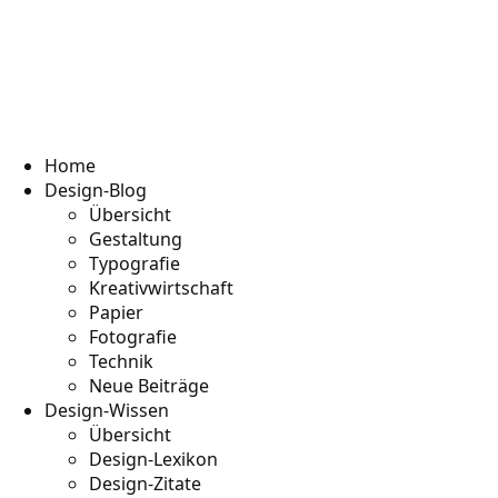
Home
Design-Blog
Übersicht
Gestaltung
Typografie
Kreativwirtschaft
Papier
Fotografie
Technik
Neue Beiträge
Design-Wissen
Übersicht
Design-Lexikon
Design-Zitate