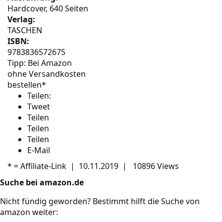
Hardcover, 640 Seiten
Verlag:
TASCHEN
ISBN:
9783836572675
Tipp: Bei Amazon
ohne Versandkosten
bestellen*
Teilen:
Tweet
Teilen
Teilen
Teilen
E-Mail
* =
Affiliate-Link
|
10.11.2019
|
10896 Views
Suche bei amazon.de
Nicht fündig geworden? Bestimmt hilft die Suche von
amazon weiter: