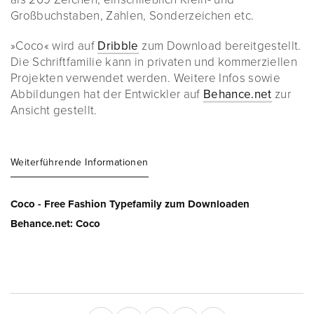
Großbuchstaben, Zahlen, Sonderzeichen etc.
»Coco« wird auf
Dribble
zum Download bereitgestellt.
Die Schriftfamilie kann in privaten und kommerziellen
Projekten verwendet werden. Weitere Infos sowie
Abbildungen hat der Entwickler auf
Behance.net
zur
Ansicht gestellt.
Weiterführende Informationen
Coco - Free Fashion Typefamily zum Downloaden
Behance.net: Coco