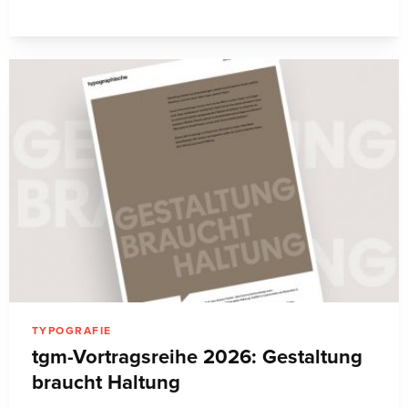
TYPOGRAFIE
tgm-Vortragsreihe 2026: Gestaltung
braucht Haltung