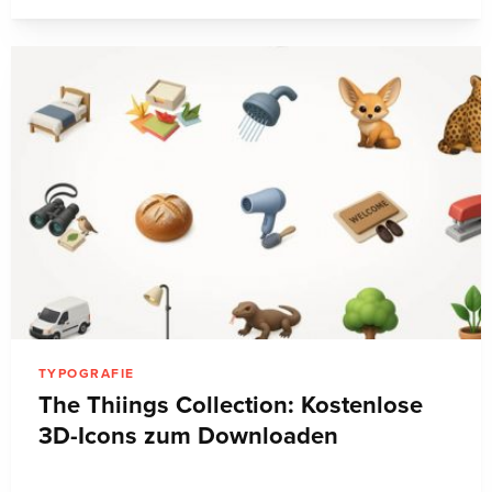
TYPOGRAFIE
The Thiings Collection: Kostenlose
3D-Icons zum Downloaden