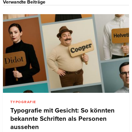
Verwandte Beiträge
TYPOGRAFIE
Typografie mit Gesicht: So könnten
bekannte Schriften als Personen
aussehen