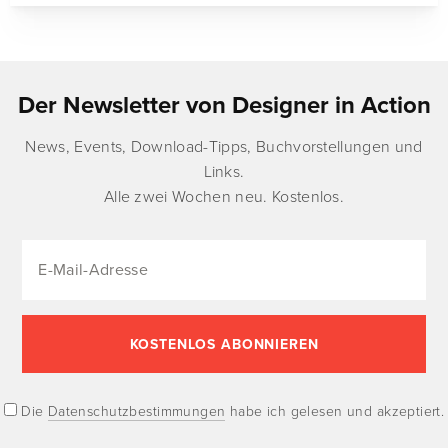
Der Newsletter von Designer in Action
News, Events, Download-Tipps, Buchvorstellungen und
Links.
Alle zwei Wochen neu. Kostenlos.
Die
Datenschutzbestimmungen
habe ich gelesen und akzeptiert.