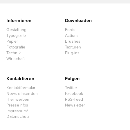
Informieren
Downloaden
Gestaltung
Fonts
Typografie
Actions
Papier
Brushes
Fotografie
Texturen
Technik
Plug-ins
Wirtschaft
Kontaktieren
Folgen
Kontaktformular
Twitter
News einsenden
Facebook
Hier werben
RSS-Feed
Presseinfos
Newsletter
Impressum/
Datenschutz