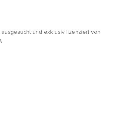
 ausgesucht und exklusiv lizenziert von
A