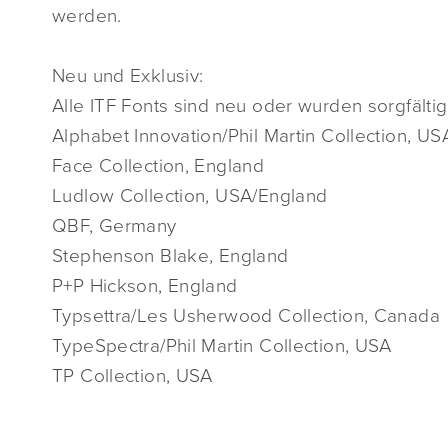
werden.
Neu und Exklusiv:
Alle ITF Fonts sind neu oder wurden sorgfältig
Alphabet Innovation/Phil Martin Collection, US
Face Collection, England
Ludlow Collection, USA/England
QBF, Germany
Stephenson Blake, England
P+P Hickson, England
Typsettra/Les Usherwood Collection, Canada
TypeSpectra/Phil Martin Collection, USA
TP Collection, USA