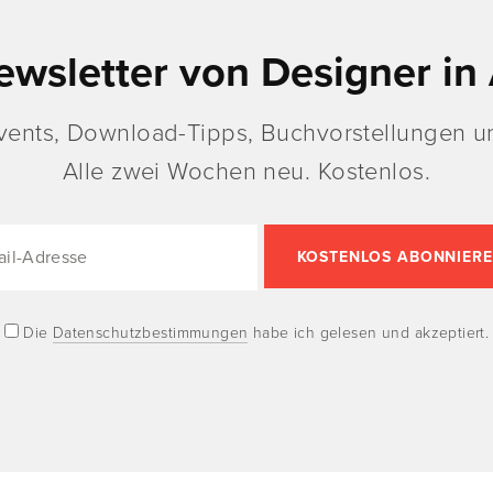
ewsletter von Designer in 
vents, Download-Tipps, Buchvorstellungen un
Alle zwei Wochen neu. Kostenlos.
Die
Datenschutzbestimmungen
habe ich gelesen und akzeptiert.