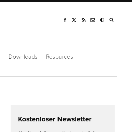
Mode
s
Downloads
Resources
Kostenloser Newsletter