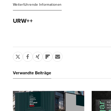
Weiterführende Informationen
URW++
Verwandte Beiträge