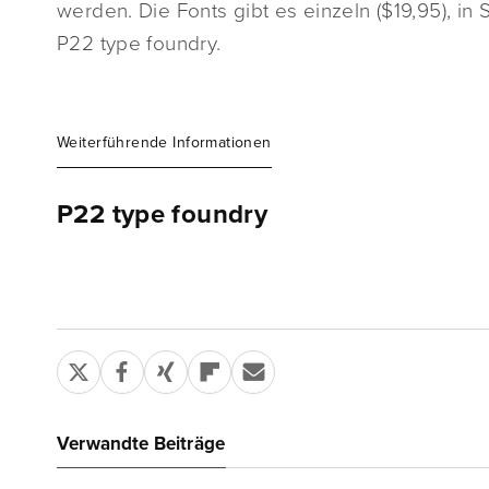
werden. Die Fonts gibt es einzeln ($19,95), in 
P22 type foundry.
Weiterführende Informationen
P22 type foundry
Verwandte Beiträge