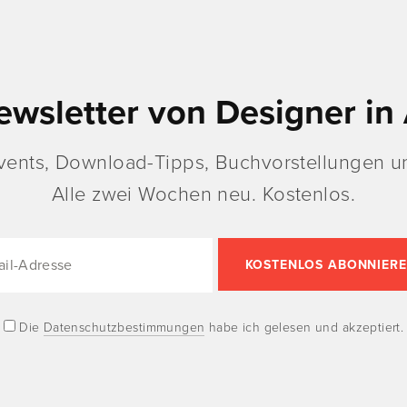
ewsletter von Designer in 
vents, Download-Tipps, Buchvorstellungen un
Alle zwei Wochen neu. Kostenlos.
Die
Datenschutzbestimmungen
habe ich gelesen und akzeptiert.