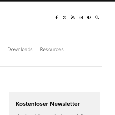
Mode
s
Downloads
Resources
Kostenloser Newsletter