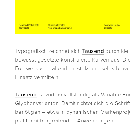
Typografisch zeichnet sich
Tausend
durch kle
bewusst gesetzte konstruierte Kurven aus. Die
Fontwerk »brutal ehrlich, stolz und selbstbewu
Einsatz vermitteln.
Tausend
ist zudem vollständig als Variable Fo
Glyphenvarianten. Damit richtet sich die Schrift
benötigen – etwa in dynamischen Markenproje
plattformübergreifenden Anwendungen.