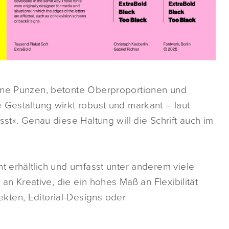
ine Punzen, betonte Oberproportionen und
 Gestaltung wirkt robust und markant – laut
sst«. Genau diese Haltung will die Schrift auch im
nt erhältlich und umfasst unter anderem viele
 an Kreative, die ein hohes Maß an Flexibilität
kten, Editorial-Designs oder