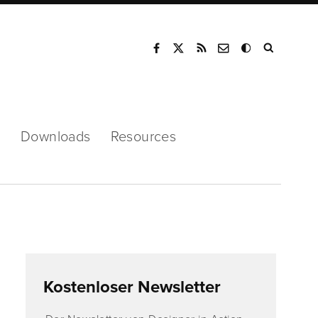
Mode
s
Downloads
Resources
Kostenloser Newsletter