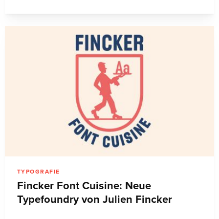
TYPOGRAFIE
Fincker Font Cuisine: Neue
Typefoundry von Julien Fincker