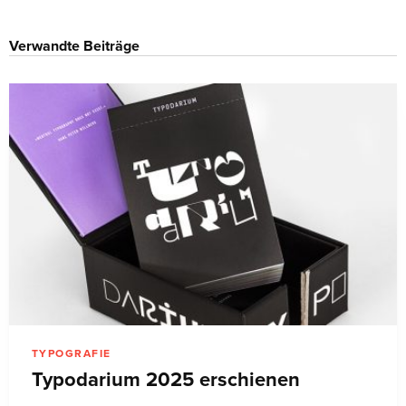
Verwandte Beiträge
TYPOGRAFIE
Typodarium 2025 erschienen