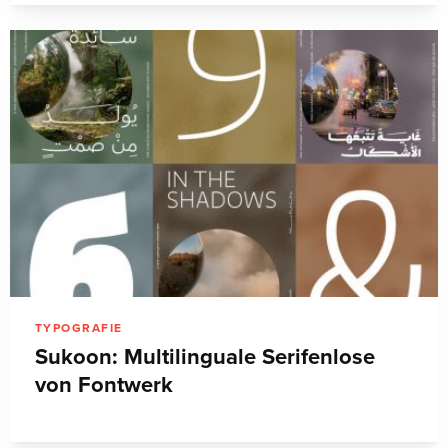
TYPOGRAFIE
Sukoon: Multilinguale Serifenlose
von Fontwerk