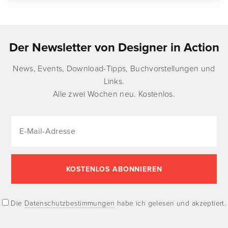
Der Newsletter von Designer in Action
News, Events, Download-Tipps, Buchvorstellungen und
Links.
Alle zwei Wochen neu. Kostenlos.
Die
Datenschutzbestimmungen
habe ich gelesen und akzeptiert.