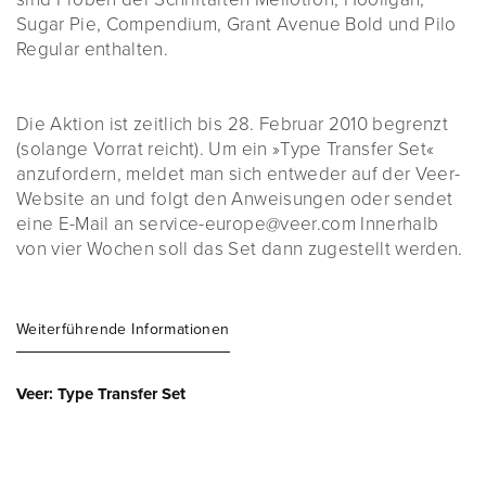
Sugar Pie, Compendium, Grant Avenue Bold und Pilo
Regular enthalten.
Die Aktion ist zeitlich bis 28. Februar 2010 begrenzt
(solange Vorrat reicht). Um ein »Type Transfer Set«
anzufordern, meldet man sich entweder auf der Veer-
Website an und folgt den Anweisungen oder sendet
eine E-Mail an service-europe@veer.com Innerhalb
von vier Wochen soll das Set dann zugestellt werden.
Weiterführende Informationen
Veer: Type Transfer Set