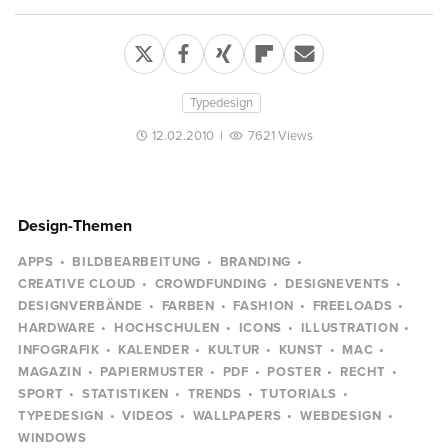
Typedesign
12.02.2010
|
7621 Views
Design-Themen
APPS
BILDBEARBEITUNG
BRANDING
CREATIVE CLOUD
CROWDFUNDING
DESIGNEVENTS
DESIGNVERBÄNDE
FARBEN
FASHION
FREELOADS
HARDWARE
HOCHSCHULEN
ICONS
ILLUSTRATION
INFOGRAFIK
KALENDER
KULTUR
KUNST
MAC
MAGAZIN
PAPIERMUSTER
PDF
POSTER
RECHT
SPORT
STATISTIKEN
TRENDS
TUTORIALS
TYPEDESIGN
VIDEOS
WALLPAPERS
WEBDESIGN
WINDOWS