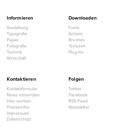
Informieren
Downloaden
Gestaltung
Fonts
Typografie
Actions
Papier
Brushes
Fotografie
Texturen
Technik
Plug-ins
Wirtschaft
Kontaktieren
Folgen
Kontaktformular
Twitter
News einsenden
Facebook
Hier werben
RSS-Feed
Presseinfos
Newsletter
Impressum/
Datenschutz