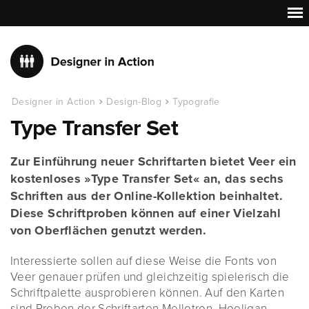
Designer in Action
Design-Blog
Typografie
Type Transfer Set
Zur Einführung neuer Schriftarten bietet Veer ein
kostenloses »Type Transfer Set« an, das sechs
Schriften aus der Online-Kollektion beinhaltet.
Diese Schriftproben können auf einer Vielzahl
von Oberflächen genutzt werden.
Interessierte sollen auf diese Weise die Fonts von
Veer genauer prüfen und gleichzeitig spielerisch die
Schriftpalette ausprobieren können. Auf den Karten
sind Proben der Schriftarten Mellotron, Hooligan,