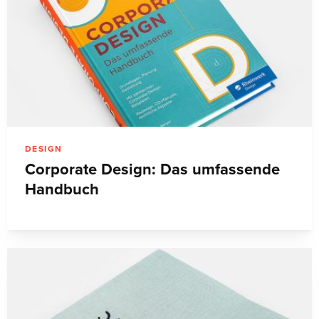
DESIGN
Corporate Design: Das umfassende
Handbuch