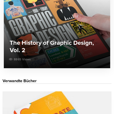
The History of Graphic Design,
Vol. 2
8865 Views
Verwandte Bücher