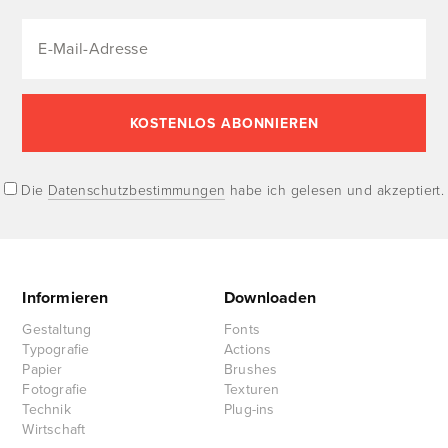
Die
Datenschutzbestimmungen
habe ich gelesen und akzeptiert.
Informieren
Downloaden
Gestaltung
Fonts
Typografie
Actions
Papier
Brushes
Fotografie
Texturen
Technik
Plug-ins
Wirtschaft