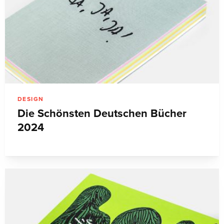
DESIGN
Die Schönsten Deutschen Bücher
2024