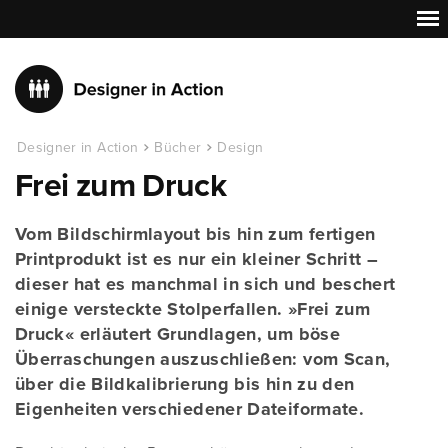
Designer in Action
Bücher
Design
Frei zum Druck
Vom Bildschirmlayout bis hin zum fertigen
Printprodukt ist es nur ein kleiner Schritt –
dieser hat es manchmal in sich und beschert
einige versteckte Stolperfallen. »Frei zum
Druck« erläutert Grundlagen, um böse
Überraschungen auszuschließen: vom Scan,
über die Bildkalibrierung bis hin zu den
Eigenheiten verschiedener Dateiformate.