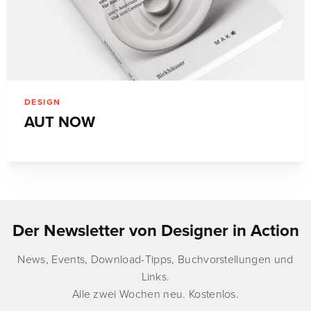
DESIGN
AUT NOW
Der Newsletter von Designer in Action
News, Events, Download-Tipps, Buchvorstellungen und
Links.
Alle zwei Wochen neu. Kostenlos.