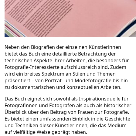
Neben den Biografien der einzelnen Künstlerinnen
bietet das Buch eine detaillierte Betrachtung der
technischen Aspekte ihrer Arbeiten, die besonders für
Fotografie-Interessierte aufschlussreich sind. Zudem
wird ein breites Spektrum an Stilen und Themen
präsentiert – von Porträt- und Modefotografie bis hin
zu dokumentarischen und konzeptuellen Arbeiten.
Das Buch eignet sich sowohl als Inspirationsquelle für
Fotografinnen und Fotografen als auch als historischer
Überblick über den Beitrag von Frauen zur Fotografie.
Es bietet einen umfassenden Einblick in die Geschichte
und Techniken dieser Künstlerinnen, die das Medium
auf vielfältige Weise geprägt haben.