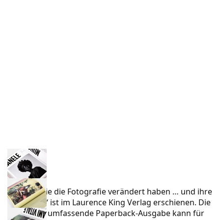
„Frauen, die die Fotografie verändert haben … und ihre
Techniken“ ist im
Laurence King Verlag
erschienen. Die
216 Seiten umfassende Paperback-Ausgabe kann für