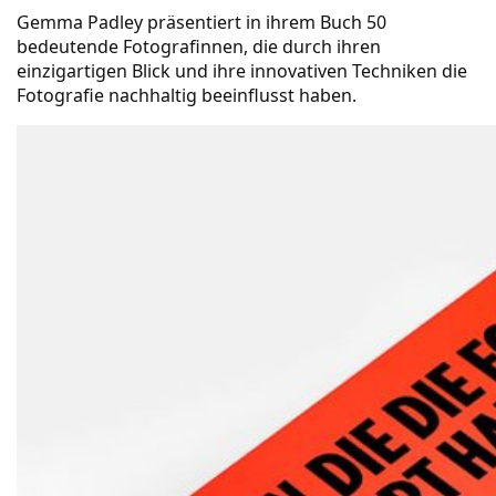
Gemma Padley präsentiert in ihrem Buch 50
bedeutende Fotografinnen, die durch ihren
einzigartigen Blick und ihre innovativen Techniken die
Fotografie nachhaltig beeinflusst haben.