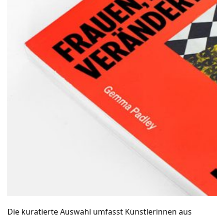
Die kuratierte Auswahl umfasst Künstlerinnen aus