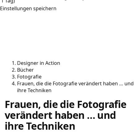
1 Tag)
Einstellungen speichern
Designer in Action
Bücher
Fotografie
Frauen, die die Fotografie verändert haben … und
ihre Techniken
Frauen, die die Fotografie
verändert haben … und
ihre Techniken