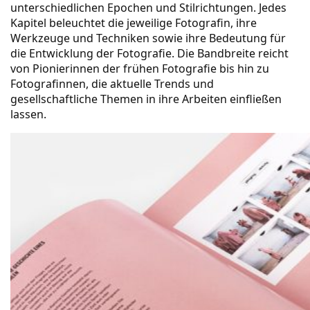
unterschiedlichen Epochen und Stilrichtungen. Jedes
Kapitel beleuchtet die jeweilige Fotografin, ihre
Werkzeuge und Techniken sowie ihre Bedeutung für
die Entwicklung der Fotografie. Die Bandbreite reicht
von Pionierinnen der frühen Fotografie bis hin zu
Fotografinnen, die aktuelle Trends und
gesellschaftliche Themen in ihre Arbeiten einfließen
lassen.