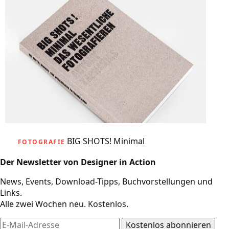
BIG SHOTS! Minimal
FOTOGRAFIE
Der Newsletter von Designer in Action
News, Events, Download-Tipps, Buchvorstellungen und
Links.
Alle zwei Wochen neu. Kostenlos.