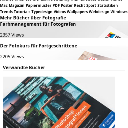
Mac
Magazin
Papiermuster
PDF
Poster
Recht
Sport
Statistiken
Trends
Tutorials
Typedesign
Videos
Wallpapers
Webdesign
Windows
Mehr Bücher über Fotografie
Farbmanagement für Fotografen
2357 Views
Der Fotokurs für Fortgeschrittene
2205 Views
Verwandte Bücher