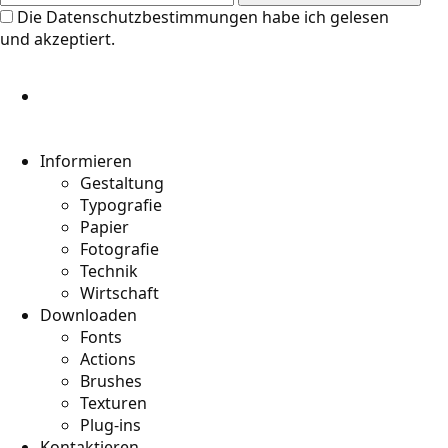
Die
Datenschutzbestimmungen
habe ich gelesen
und akzeptiert.
Informieren
Gestaltung
Typografie
Papier
Fotografie
Technik
Wirtschaft
Downloaden
Fonts
Actions
Brushes
Texturen
Plug-ins
Kontaktieren