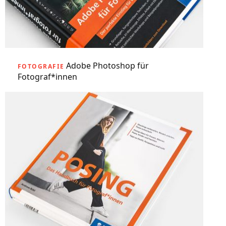
Adobe Photoshop für
FOTOGRAFIE
Fotograf*innen