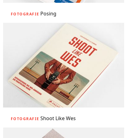
Posing
FOTOGRAFIE
Shoot Like Wes
FOTOGRAFIE