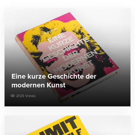
Eine kurze Geschichte der
modernen Kunst
2123 Views