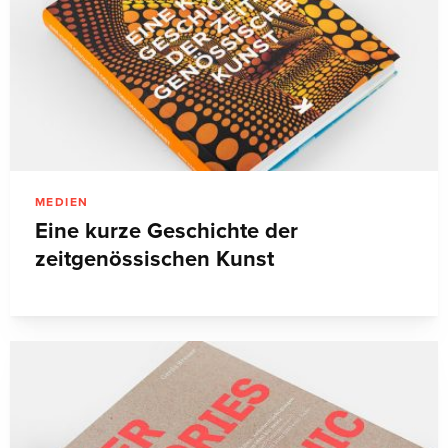
MEDIEN
Eine kurze Geschichte der
zeitgenössischen Kunst