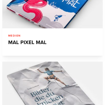
MEDIEN
MAL PIXEL MAL