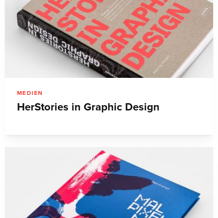
MEDIEN
HerStories in Graphic Design