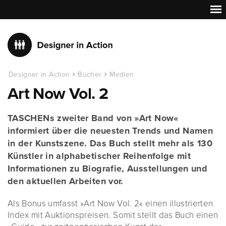
Designer in Action
Bücher
Medien
Art Now Vol. 2
TASCHENs zweiter Band von »Art Now«
informiert über die neuesten Trends und Namen
in der Kunstszene. Das Buch stellt mehr als 130
Künstler in alphabetischer Reihenfolge mit
Informationen zu Biografie, Ausstellungen und
den aktuellen Arbeiten vor.
Als Bonus umfasst »Art Now Vol. 2« einen illustrierten
Index mit Auktionspreisen. Somit stellt das Buch einen