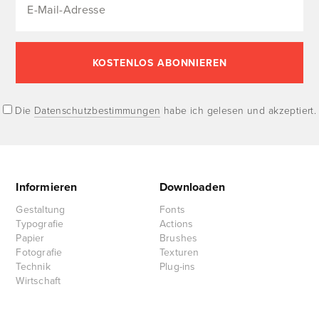
Die
Datenschutzbestimmungen
habe ich gelesen und akzeptiert.
Informieren
Downloaden
Gestaltung
Fonts
Typografie
Actions
Papier
Brushes
Fotografie
Texturen
Technik
Plug-ins
Wirtschaft