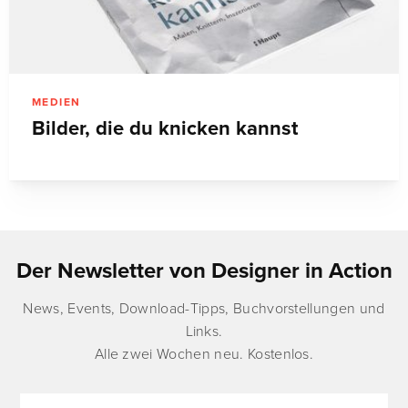
MEDIEN
Bilder, die du knicken kannst
Der Newsletter von Designer in Action
News, Events, Download-Tipps, Buchvorstellungen und
Links.
Alle zwei Wochen neu. Kostenlos.