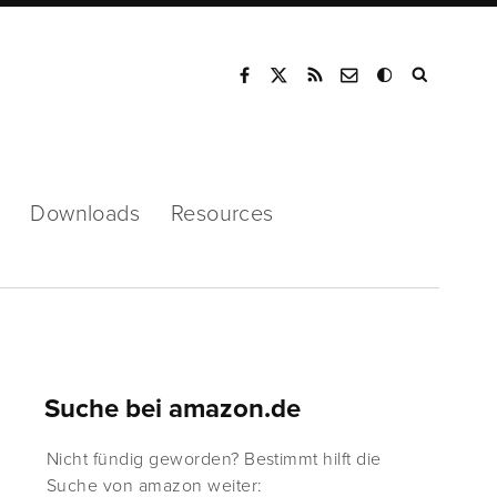
Mode
Downloads
Resources
Suche bei amazon.de
Nicht fündig geworden? Bestimmt hilft die
Suche von amazon weiter: