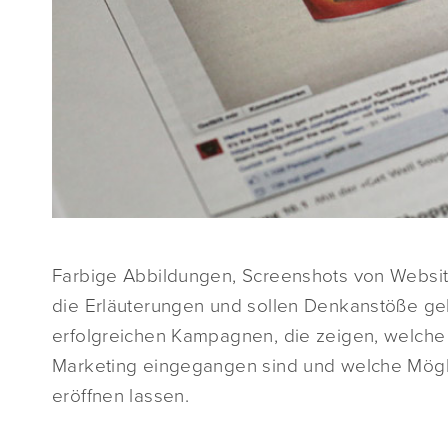
Farbige Abbildungen, Screenshots von Websit
die Erläuterungen und sollen Denkanstöße ge
erfolgreichen Kampagnen, die zeigen, welch
Marketing eingegangen sind und welche Mögli
eröffnen lassen.