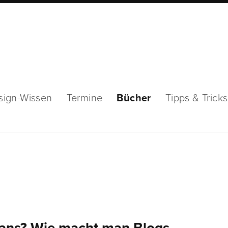
sign-Wissen
Termine
Bücher
Tipps & Tricks