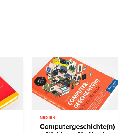
MEDIEN
Computergeschichte(n)