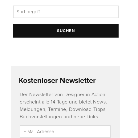
SUCHEN
Kostenloser Newsletter
Der Newsletter von Designer in Action
erscheint alle 14 Tage und bietet News,
Meldungen, Termine, Download-Tipps,
Buchvorstellungen und neue Links.