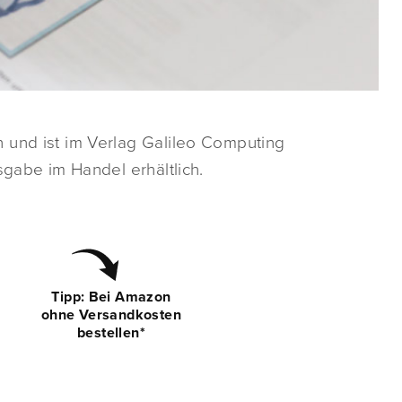
 und ist im Verlag Galileo Computing
sgabe im Handel erhältlich.
Tipp: Bei Amazon
ohne Versandkosten
bestellen*