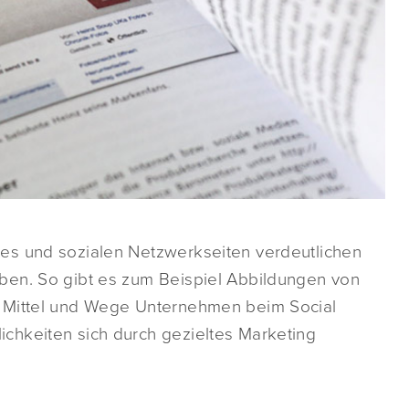
es und sozialen Netzwerkseiten verdeutlichen
ben. So gibt es zum Beispiel Abbildungen von
e Mittel und Wege Unternehmen beim Social
chkeiten sich durch gezieltes Marketing