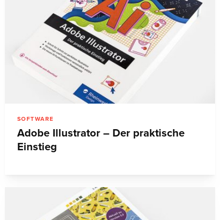
SOFTWARE
Adobe Illustrator – Der praktische
Einstieg