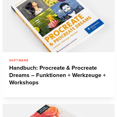
SOFTWARE
Handbuch: Procreate & Procreate
Dreams – Funktionen + Werkzeuge +
Workshops