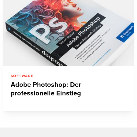
SOFTWARE
Adobe Photoshop: Der
professionelle Einstieg