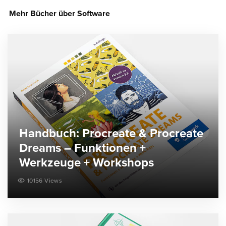
Mehr Bücher über Software
Handbuch: Procreate & Procreate
Dreams – Funktionen +
Werkzeuge + Workshops
10156 Views