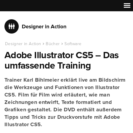
Designer in Action
Bücher
Software
Adobe Illustrator CS5 – Das
umfassende Training
Trainer Karl Bihlmeier erklärt live am Bildschirm
die Werkzeuge und Funktionen von Illustrator
CS5. Film für Film wird erläutert, wie man
Zeichnungen entwirft, Texte formatiert und
Grafiken gestaltet. Die DVD enthält außerdem
Tipps und Tricks zur Druckvorstufe mit Adobe
Illustrator CS5.