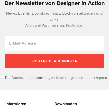
Der Newsletter von Designer in Action
News, Events, Download-Tipps, Buchvorstellungen und
Links.
Alle zwei Wochen neu. Kostenlos.
Die
Datenschutzbestimmungen
habe ich gelesen und akzeptiert.
Informieren
Downloaden