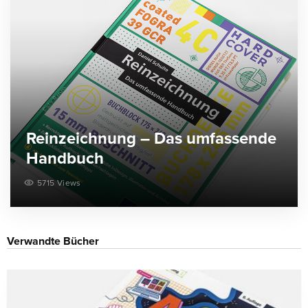
Reinzeichnung – Das umfassende
Handbuch
5715 Views
Verwandte Bücher