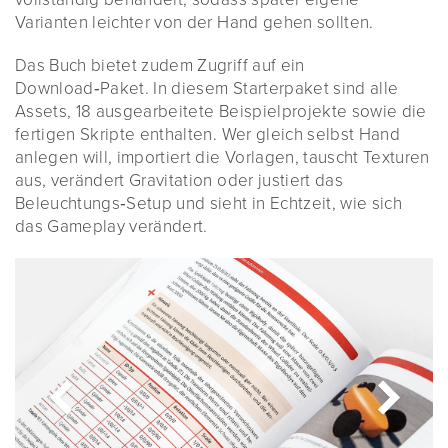
Varianten leichter von der Hand gehen sollten.
Das Buch bietet zudem Zugriff auf ein
Download‑Paket. In diesem Starterpaket sind alle
Assets, 18 ausgearbeitete Beispielprojekte sowie die
fertigen Skripte enthalten. Wer gleich selbst Hand
anlegen will, importiert die Vorlagen, tauscht Texturen
aus, verändert Gravitation oder justiert das
Beleuchtungs‑Setup und sieht in Echtzeit, wie sich
das Gameplay verändert.