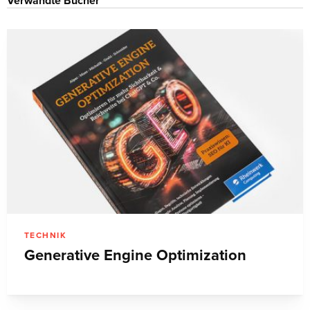
Verwandte Bücher
TECHNIK
Generative Engine Optimization