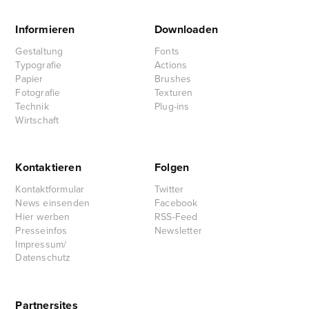
Informieren
Downloaden
Gestaltung
Fonts
Typografie
Actions
Papier
Brushes
Fotografie
Texturen
Technik
Plug-ins
Wirtschaft
Kontaktieren
Folgen
Kontaktformular
Twitter
News einsenden
Facebook
Hier werben
RSS-Feed
Presseinfos
Newsletter
Impressum/
Datenschutz
Partnersites