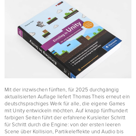
Mit der inzwischen fünften, für 2025 durchgängig
aktualisierten Auflage liefert Thomas Theis erneut ein
deutschsprachiges Werk für alle, die eigene Games
mit Unity entwickeln möchten. Auf knapp fünfhundert
farbigen Seiten führt der erfahrene Kursleiter Schritt
für Schritt durch die Engine: von der ersten leeren
Scene über Kollision, Partikeleffekte und Audio bis