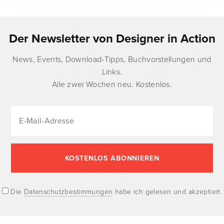
Der Newsletter von Designer in Action
News, Events, Download-Tipps, Buchvorstellungen und
Links.
Alle zwei Wochen neu. Kostenlos.
Die
Datenschutzbestimmungen
habe ich gelesen und akzeptiert.