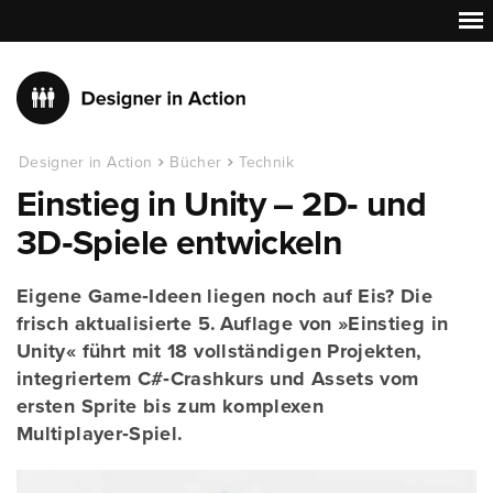
Designer in Action
Bücher
Technik
Einstieg in Unity – 2D‑ und
3D‑Spiele entwickeln
Eigene Game‑Ideen liegen noch auf Eis? Die
frisch aktualisierte 5. Auflage von »Einstieg in
Unity« führt mit 18 vollständigen Projekten,
integriertem C#‑Crashkurs und Assets vom
ersten Sprite bis zum komplexen
Multiplayer‑Spiel.