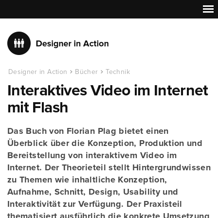
Designer in Action
Bücher
Technik
Interaktives Video im Internet
mit Flash
Das Buch von Florian Plag bietet einen
Überblick über die Konzeption, Produktion und
Bereitstellung von interaktivem Video im
Internet. Der Theorieteil stellt Hintergrundwissen
zu Themen wie inhaltliche Konzeption,
Aufnahme, Schnitt, Design, Usability und
Interaktivität zur Verfügung. Der Praxisteil
thematisiert ausführlich die konkrete Umsetzung