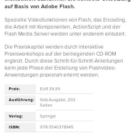
auf Basis von Adobe Flash.
Spezielle Videofunktionen von Flash, das Encoding,
die Arbeit mit Komponenten, ActionScript und der
Flash Media Server werden unter anderem erläutert.
Die Praxiskapitel werden durch interaktive
Praxisworkshops auf der beiliegenden CD-ROM
ergänzt. Durch diese Schritt-für-Schritt-Anleitungen
kann jede Phase der Erstellung von Flashvideo-
Anwendungen praxisnah erlernt werden.
Preis:
EUR 39,95
Ausführung:
Geb.Ausgabe, 202
Seiten
Verlag:
Springer
ISBN:
978-3540378945