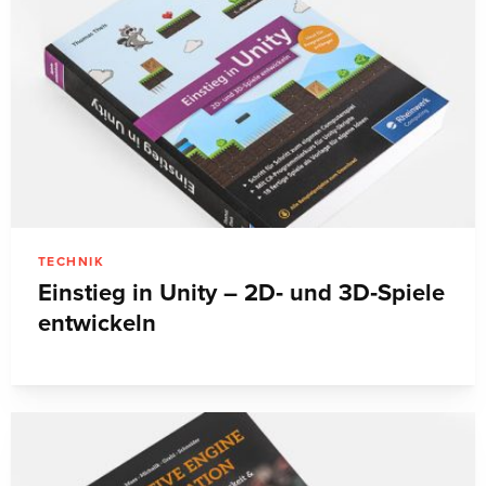
TECHNIK
Einstieg in Unity – 2D‑ und 3D‑Spiele
entwickeln