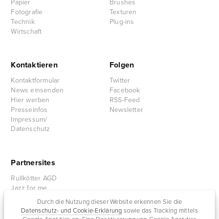
Papier
Brushes
Fotografie
Texturen
Technik
Plug-ins
Wirtschaft
Kontaktieren
Folgen
Kontaktformular
Twitter
News einsenden
Facebook
Hier werben
RSS-Feed
Presseinfos
Newsletter
Impressum/
Datenschutz
Partnersites
Rullkötter AGD
Jazz for me
Durch die Nutzung dieser Website erkennen Sie die
Datenschutz- und Cookie-Erklärung
sowie das Tracking mittels