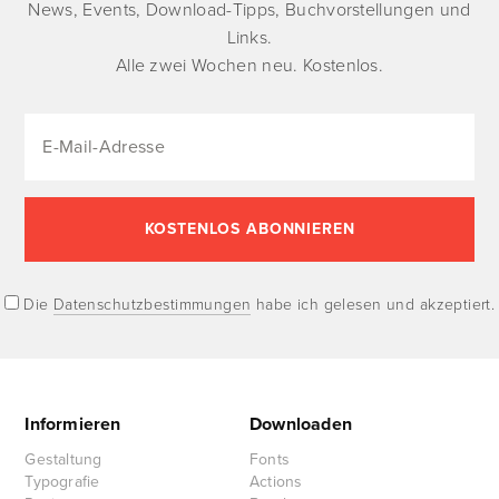
News, Events, Download-Tipps, Buchvorstellungen und
Links.
Alle zwei Wochen neu. Kostenlos.
Die
Datenschutzbestimmungen
habe ich gelesen und akzeptiert.
Informieren
Downloaden
Gestaltung
Fonts
Typografie
Actions