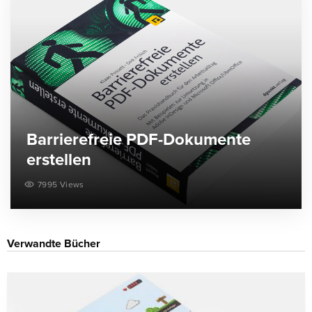
Barrierefreie PDF-Dokumente
erstellen
7995 Views
Verwandte Bücher