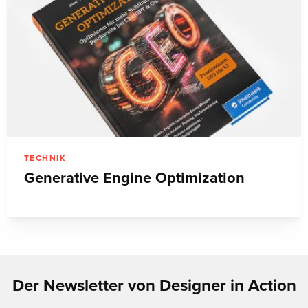
TECHNIK
Generative Engine Optimization
Der Newsletter von Designer in Action