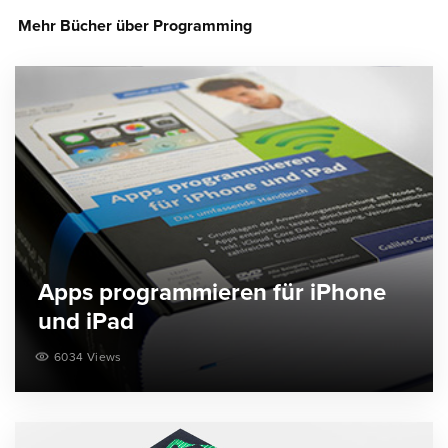
Mehr Bücher über Programming
Apps programmieren für iPhone
und iPad
6034 Views