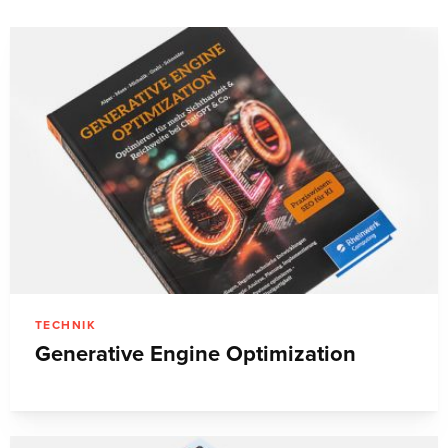
TECHNIK
Generative Engine Optimization