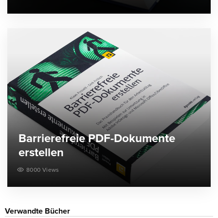
Barrierefreie PDF-Dokumente
erstellen
8000 Views
Verwandte Bücher