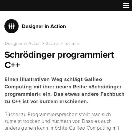
Designer in Action
Bücher
Technik
Schrödinger programmiert
C++
Einen illustrativen Weg schlägt Galileo
Computing mit ihrer neuen Reihe »Schrödinger
programmiert« ein. Das etwas andere Fachbuch
zu C++ ist vor kurzem erschienen.
Bücher zu Programmiersprachen stellt man sich
zumeist trocken und nüchtern vor. Dass es auch
anders gehen kann, möchte Galileo Computing mit