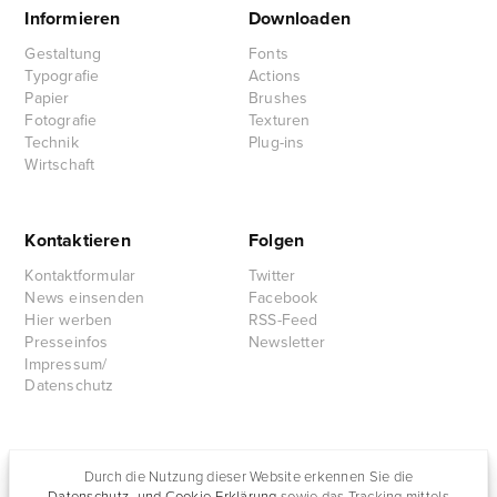
Informieren
Downloaden
Gestaltung
Fonts
Typografie
Actions
Papier
Brushes
Fotografie
Texturen
Technik
Plug-ins
Wirtschaft
Kontaktieren
Folgen
Kontaktformular
Twitter
News einsenden
Facebook
Hier werben
RSS-Feed
Presseinfos
Newsletter
Impressum/
Datenschutz
Partnersites
Durch die Nutzung dieser Website erkennen Sie die