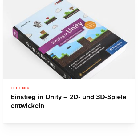
TECHNIK
Einstieg in Unity – 2D‑ und 3D‑Spiele
entwickeln