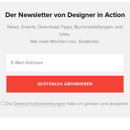
Der Newsletter von Designer in Action
News, Events, Download-Tipps, Buchvorstellungen und
Links.
Alle zwei Wochen neu. Kostenlos.
Die
Datenschutzbestimmungen
habe ich gelesen und akzeptiert.