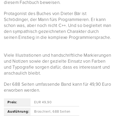
diesem Fachbuch beweisen.
Protagonist des Buches von Dieter Bär ist
Schrödinger, der Mann fürs Programmieren. Er kann
schon was, aber noch nicht C++. Und so begleitet man
den sympathisch gezeichneten Charakter durch
seinen Einstieg in die komplexe Programmiersprache.
Viele Illustrationen und handschriftliche Markierungen
und Notizen sowie der gezielte Einsatz von Farben
und Typografie sorgen dafür, dass es interessant und
anschaulich bleibt.
Der 688 Seiten umfassende Band kann für 49,90 Euro
erworben werden.
Preis:
EUR 49,90
Ausführung:
Broschiert, 688 Seiten