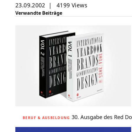
23.09.2002
|
4199 Views
Verwandte Beiträge
30. Ausgabe des Red Do
BERUF & AUSBILDUNG