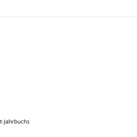
t-Jahrbuchs