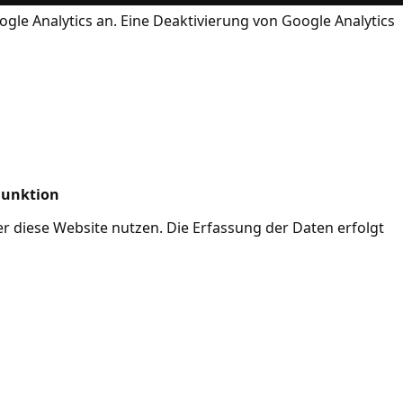
ogle Analytics an. Eine Deaktivierung von Google Analytics
Funktion
her diese Website nutzen. Die Erfassung der Daten erfolgt
Mode