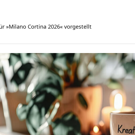
für »Milano Cortina 2026« vorgestellt