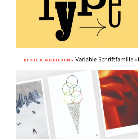
Variable Schriftfamilie 
BERUF & AUSBILDUNG