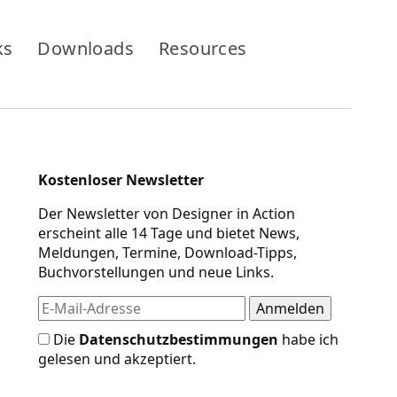
ks
Downloads
Resources
Kostenloser Newsletter
Der Newsletter von Designer in Action
erscheint alle 14 Tage und bietet News,
Meldungen, Termine, Download-Tipps,
Buchvorstellungen und neue Links.
Die
Datenschutzbestimmungen
habe ich
gelesen und akzeptiert.