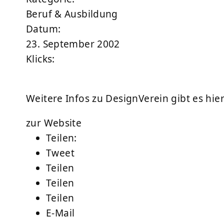
Beruf & Ausbildung
Datum:
23. September 2002
Klicks:
Weitere Infos zu DesignVerein gibt es hier
zur Website
Teilen:
Tweet
Teilen
Teilen
Teilen
E-Mail