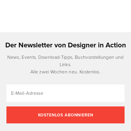
Der Newsletter von Designer in Action
News, Events, Download-Tipps, Buchvorstellungen und
Links.
Alle zwei Wochen neu. Kostenlos.