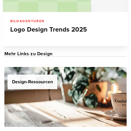
BILDAGENTUREN
Logo Design Trends 2025
Mehr Links zu Design
Design-Ressourcen