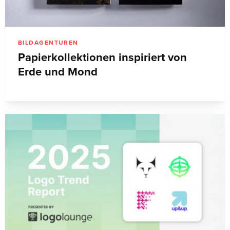
BILDAGENTUREN
Papierkollektionen inspiriert von
Erde und Mond