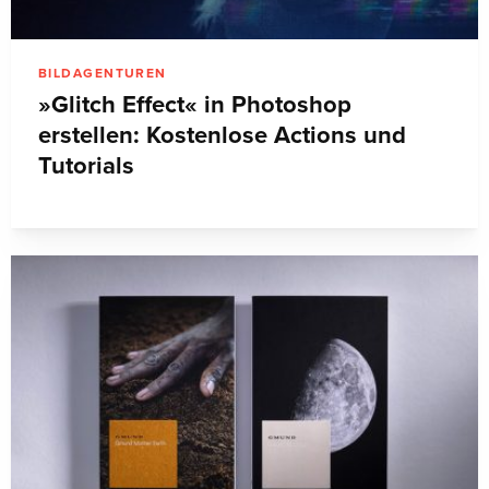
BILDAGENTUREN
»Glitch Effect« in Photoshop
erstellen: Kostenlose Actions und
Tutorials