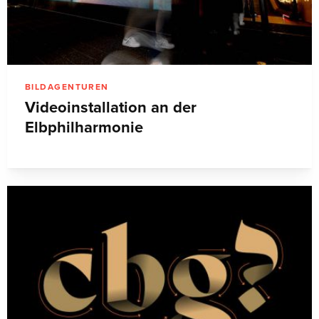
BILDAGENTUREN
Videoinstallation an der
Elbphilharmonie