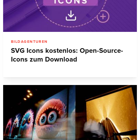
BILDAGENTUREN
SVG Icons kostenlos: Open-Source-
Icons zum Download