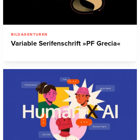
BILDAGENTUREN
Variable Serifenschrift »PF Grecia«