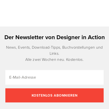
Der Newsletter von Designer in Action
News, Events, Download-Tipps, Buchvorstellungen und
Links.
Alle zwei Wochen neu. Kostenlos.