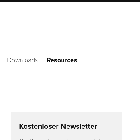
Mode
Downloads
Resources
Kostenloser Newsletter