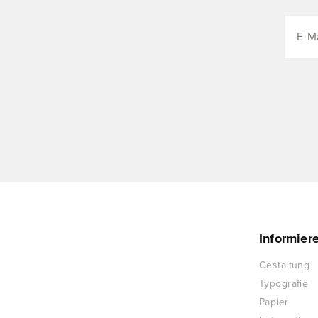
Informier
Gestaltung
Typografie
Papier