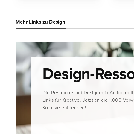
Mehr Links zu Design
Design-Ress
Die Resources auf Designer in Action ent
Links für Kreative. Jetzt an die 1.000 Ver
Kreative entdecken!