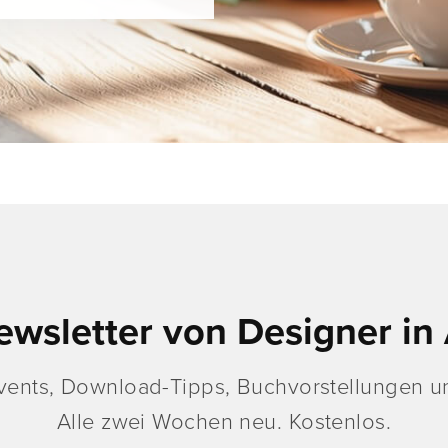
ewsletter von Designer in 
vents, Download-Tipps, Buchvorstellungen un
Alle zwei Wochen neu. Kostenlos.