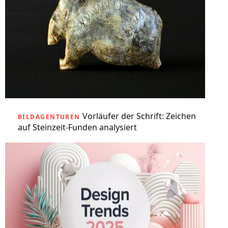
Vorläufer der Schrift: Zeichen
BILDAGENTUREN
auf Steinzeit-Funden analysiert