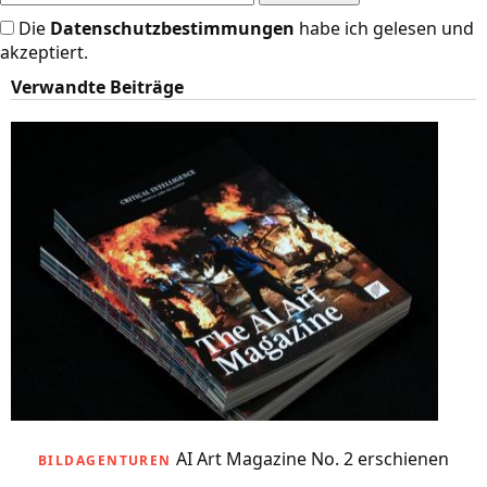
Die
Datenschutzbestimmungen
habe ich gelesen und
akzeptiert.
Verwandte Beiträge
AI Art Magazine No. 2 erschienen
BILDAGENTUREN