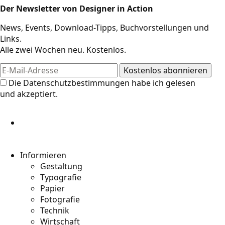
Der Newsletter von Designer in Action
Design-Ressourcen
News, Events, Download-Tipps, Buchvorstellungen und
Links.
Alle zwei Wochen neu. Kostenlos.
Die
Datenschutzbestimmungen
habe ich gelesen
und akzeptiert.
Informieren
Gestaltung
Typografie
Papier
Fotografie
Technik
Wirtschaft