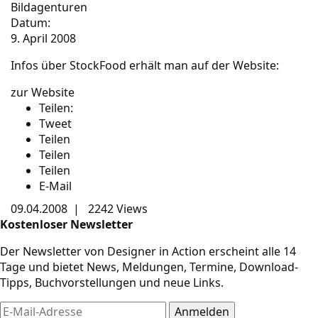
Bildagenturen
Datum:
9. April 2008
Infos über StockFood erhält man auf der Website:
zur Website
Teilen:
Tweet
Teilen
Teilen
Teilen
E-Mail
09.04.2008
|
2242 Views
Kostenloser Newsletter
Der Newsletter von Designer in Action erscheint alle 14
Tage und bietet News, Meldungen, Termine, Download-
Tipps, Buchvorstellungen und neue Links.