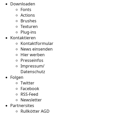
Downloaden
Fonts
Actions
Brushes
Texturen
Plug-ins
Kontaktieren
Kontaktformular
News einsenden
Hier werben
Presseinfos
Impressum/
Datenschutz
Folgen
Twitter
Facebook
RSS-Feed
Newsletter
Partnersites
Rullkötter AGD