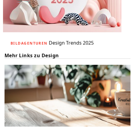
Design Trends 2025
BILDAGENTUREN
Mehr Links zu Design