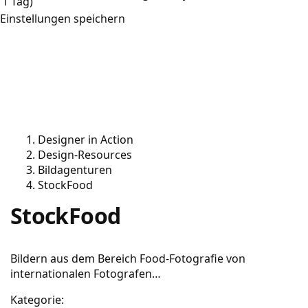
1 Tag)
Einstellungen speichern
Designer in Action
Design-Resources
Bildagenturen
StockFood
StockFood
Bildern aus dem Bereich Food-Fotografie von
internationalen Fotografen…
Kategorie: