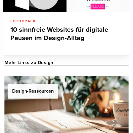
FOTOGRAFIE
10 sinnfreie Websites für digitale
Pausen im Design-Alltag
Mehr Links zu Design
Design-Ressourcen