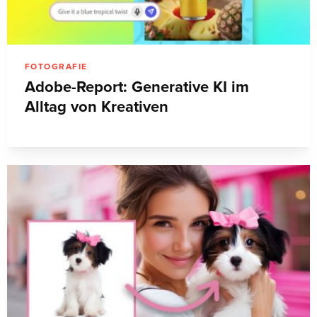
FOTOGRAFIE
Adobe-Report: Generative KI im
Alltag von Kreativen