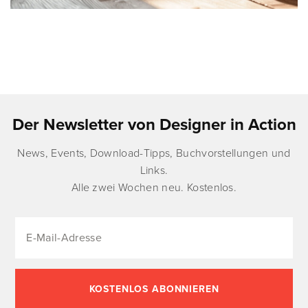
Der Newsletter von Designer in Action
News, Events, Download-Tipps, Buchvorstellungen und
Links.
Alle zwei Wochen neu. Kostenlos.