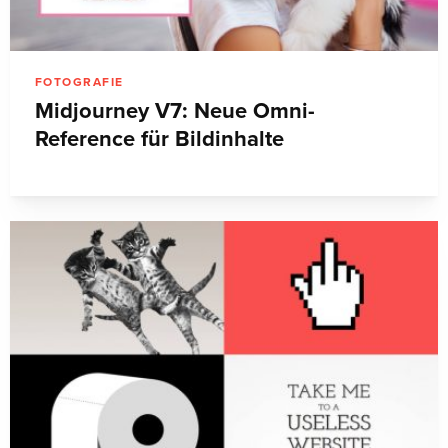
FOTOGRAFIE
Midjourney V7: Neue Omni-
Reference für Bildinhalte