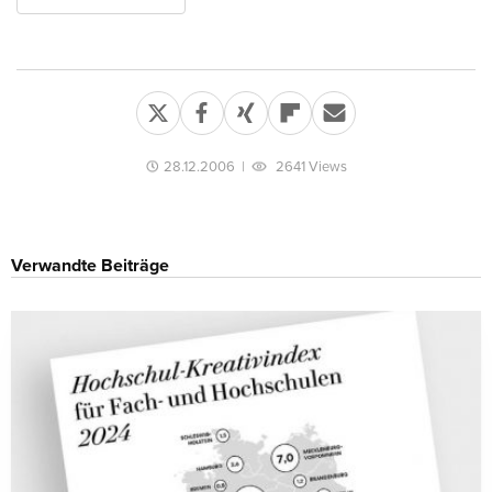
28.12.2006
|
2641 Views
Verwandte Beiträge