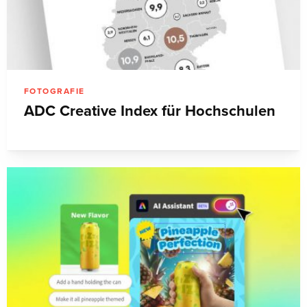
FOTOGRAFIE
ADC Creative Index für Hochschulen