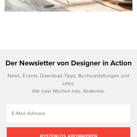
Der Newsletter von Designer in Action
News, Events, Download-Tipps, Buchvorstellungen und
Links.
Alle zwei Wochen neu. Kostenlos.