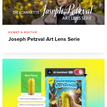
KUNST & KULTUR
Joseph Petzval Art Lens Serie