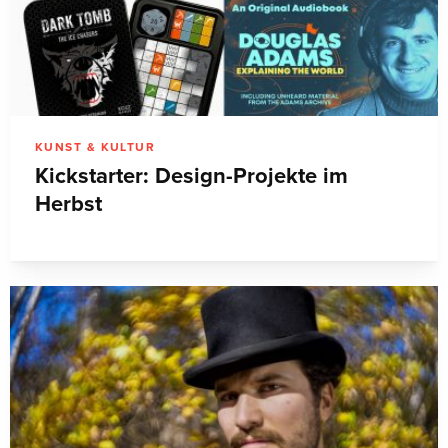
KUNST & KULTUR
Kickstarter: Design-Projekte im
Herbst