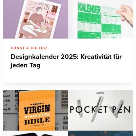
KUNST & KULTUR
Designkalender 2025: Kreativität für
jeden Tag