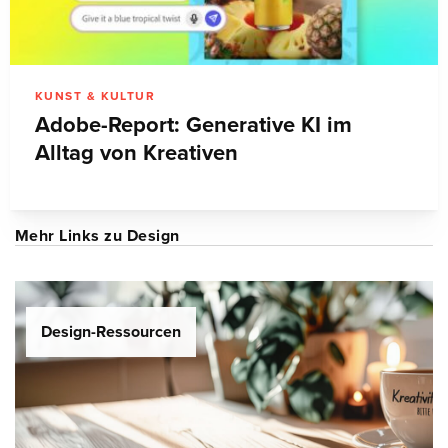
KUNST & KULTUR
Adobe-Report: Generative KI im
Alltag von Kreativen
Mehr Links zu Design
Design-Ressourcen