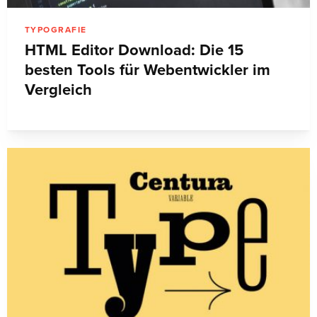
TYPOGRAFIE
HTML Editor Download: Die 15
besten Tools für Webentwickler im
Vergleich