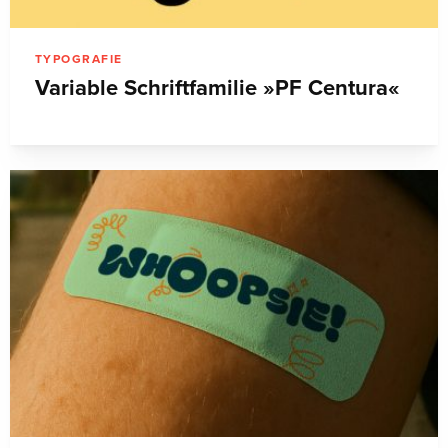
TYPOGRAFIE
Variable Schriftfamilie »PF Centura«