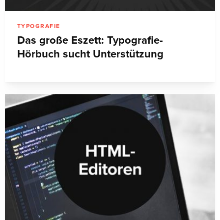
TYPOGRAFIE
Das große Eszett: Typografie-
Hörbuch sucht Unterstützung