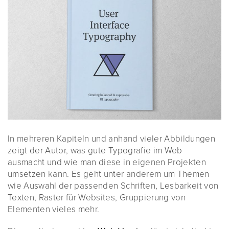
In mehreren Kapiteln und anhand vieler Abbildungen
zeigt der Autor, was gute Typografie im Web
ausmacht und wie man diese in eigenen Projekten
umsetzen kann. Es geht unter anderem um Themen
wie Auswahl der passenden Schriften, Lesbarkeit von
Texten, Raster für Websites, Gruppierung von
Elementen vieles mehr.