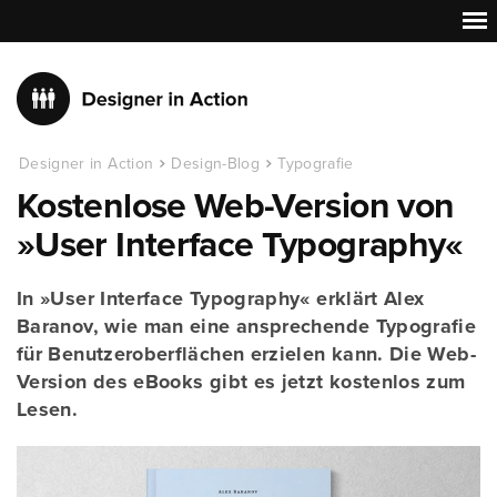
Designer in Action
Design-Blog
Typografie
Kostenlose Web-Version von
»User Interface Typography«
In »User Interface Typography« erklärt Alex
Baranov, wie man eine ansprechende Typografie
für Benutzeroberflächen erzielen kann. Die Web-
Version des eBooks gibt es jetzt kostenlos zum
Lesen.