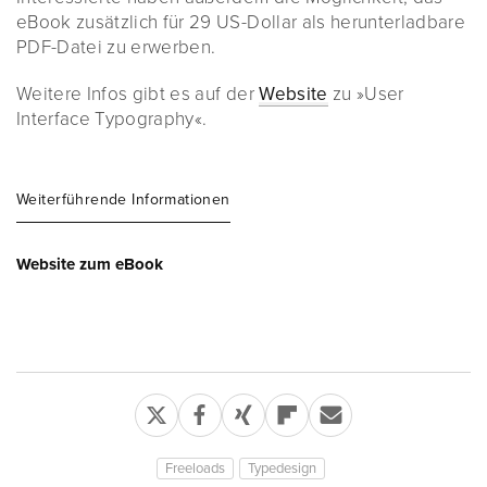
eBook zusätzlich für 29 US-Dollar als herunterladbare
PDF-Datei zu erwerben.
Weitere Infos gibt es auf der
Website
zu »User
Interface Typography«.
Weiterführende Informationen
Website zum eBook
Freeloads
Typedesign