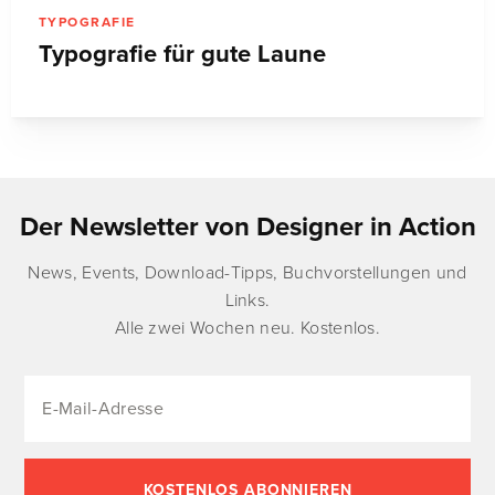
TYPOGRAFIE
Typografie für gute Laune
Der Newsletter von Designer in Action
News, Events, Download-Tipps, Buchvorstellungen und
Links.
Alle zwei Wochen neu. Kostenlos.