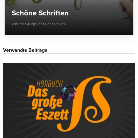
Schöne Schriften
Schriften-Highlights entdecken
Verwandte Beiträge