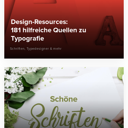
Design-Resources:
181 hilfreiche Quellen zu
Typografie
Schriften, Typedesigner & mehr