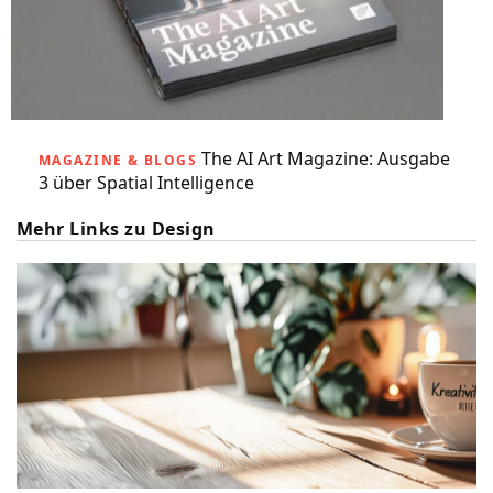
The AI Art Magazine: Ausgabe
MAGAZINE & BLOGS
3 über Spatial Intelligence
Mehr Links zu Design