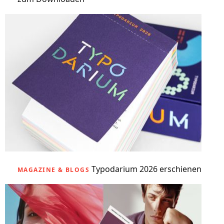
Typodarium 2026 erschienen
MAGAZINE & BLOGS