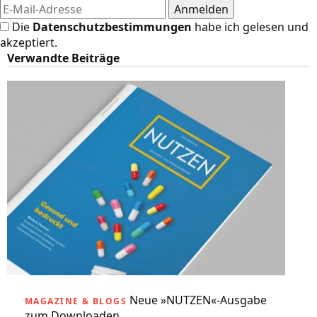
Die
Datenschutzbestimmungen
habe ich gelesen und
akzeptiert.
Verwandte Beiträge
Neue »NUTZEN«-Ausgabe
MAGAZINE & BLOGS
zum Downloaden