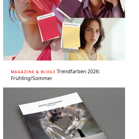
Trendfarben 2026:
MAGAZINE & BLOGS
Frühling/Sommer