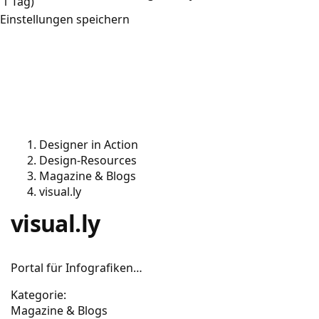
1 Tag)
Einstellungen speichern
Designer in Action
Design-Resources
Magazine & Blogs
visual.ly
visual.ly
Portal für Infografiken…
Kategorie:
Magazine & Blogs