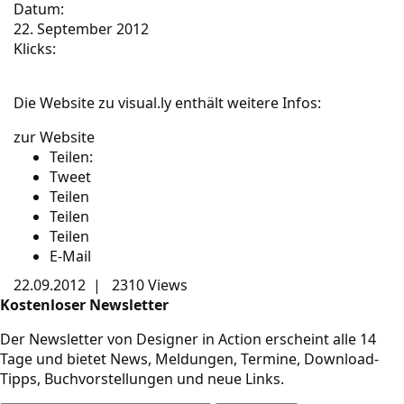
Datum:
22. September 2012
Klicks:
Die Website zu visual.ly enthält weitere Infos:
zur Website
Teilen:
Tweet
Teilen
Teilen
Teilen
E-Mail
22.09.2012
|
2310 Views
Kostenloser Newsletter
Der Newsletter von Designer in Action erscheint alle 14
Tage und bietet News, Meldungen, Termine, Download-
Tipps, Buchvorstellungen und neue Links.