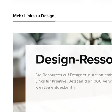
Mehr Links zu Design
Design-Ress
Die Resources auf Designer in Action ent
Links für Kreative. Jetzt an die 1.000 Ver
Kreative entdecken!