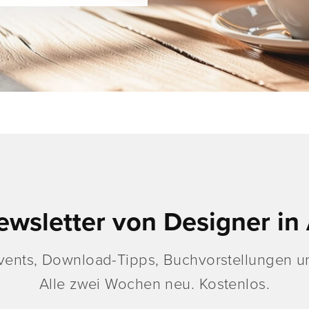
ewsletter von Designer in 
vents, Download-Tipps, Buchvorstellungen un
Alle zwei Wochen neu. Kostenlos.