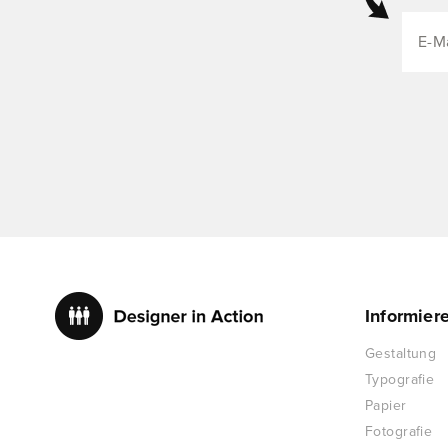
Informier
Gestaltung
Typografie
Papier
Fotografie