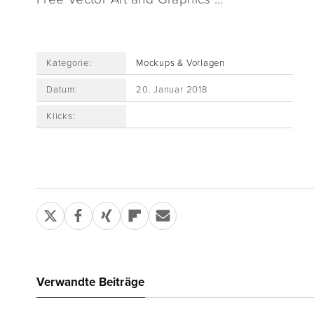
Kategorie:
Mockups & Vorlagen
Datum:
20. Januar 2018
Klicks:
Verwandte Beiträge