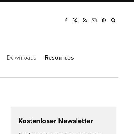
Mode
Downloads
Resources
Kostenloser Newsletter