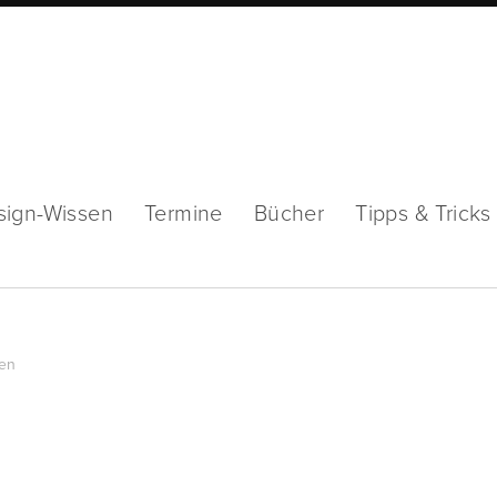
sign-Wissen
Termine
Bücher
Tipps & Tricks
en