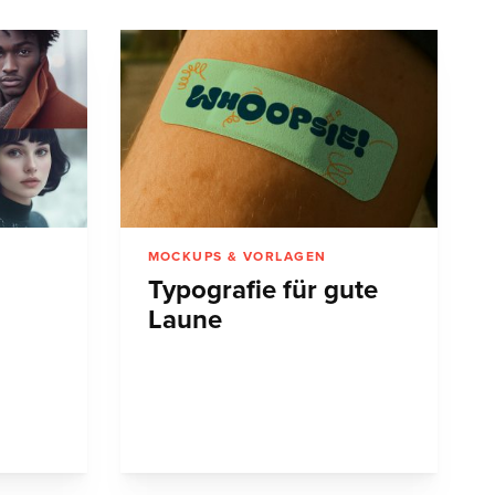
MOCKUPS & VORLAGEN
Typografie für gute
Laune