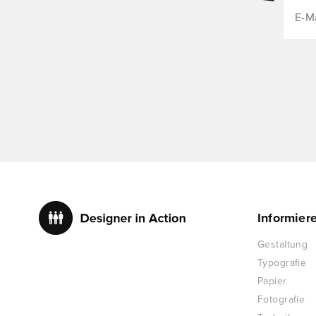
Informier
Gestaltung
Typografie
Papier
Fotografie