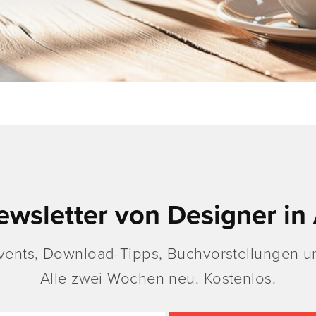
ewsletter von Designer in 
vents, Download-Tipps, Buchvorstellungen un
Alle zwei Wochen neu. Kostenlos.