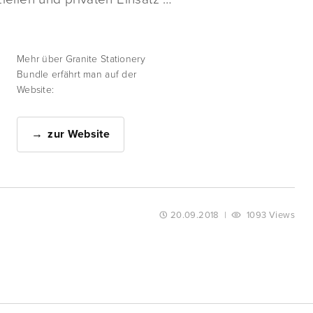
Mehr über Granite Stationery
Bundle erfährt man auf der
Website:
zur Website
20.09.2018
|
1093 Views