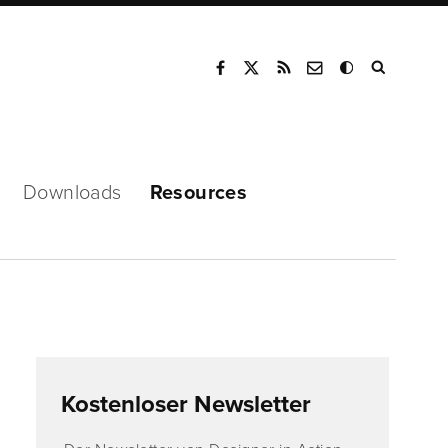
Mode
Downloads
Resources
Kostenloser Newsletter