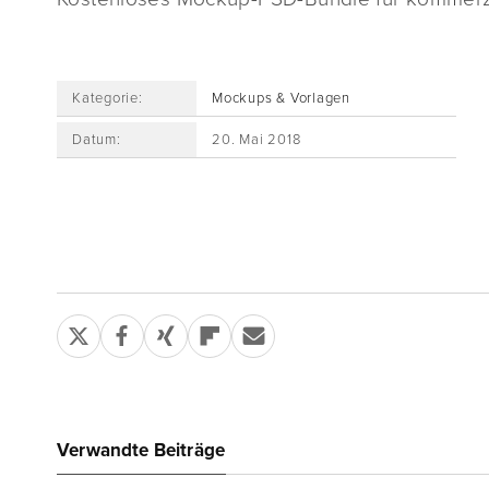
Kategorie:
Mockups & Vorlagen
Datum:
20. Mai 2018
Verwandte Beiträge