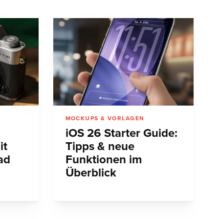
MOCKUPS & VORLAGEN
iOS 26 Starter Guide:
it
Tipps & neue
ad
Funktionen im
Überblick