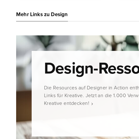
Mehr Links zu Design
Design-Ress
Die Resources auf Designer in Action ent
Links für Kreative. Jetzt an die 1.000 Ver
Kreative entdecken!