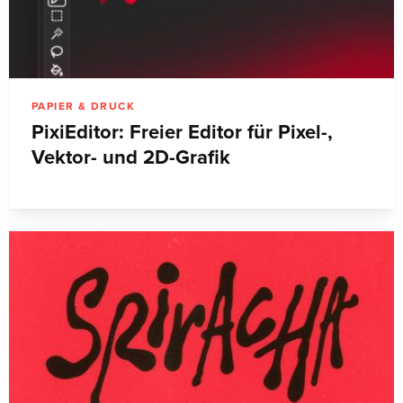
PAPIER & DRUCK
PixiEditor: Freier Editor für Pixel-,
Vektor- und 2D-Grafik