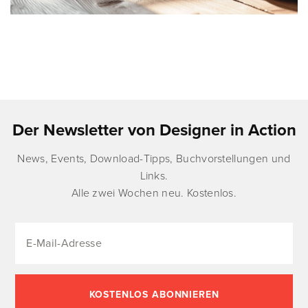
Der Newsletter von Designer in Action
News, Events, Download-Tipps, Buchvorstellungen und
Links.
Alle zwei Wochen neu. Kostenlos.