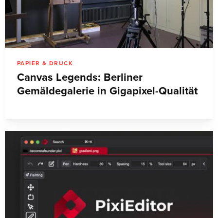
PAPIER & DRUCK
Canvas Legends: Berliner
Gemäldegalerie in Gigapixel-Qualität