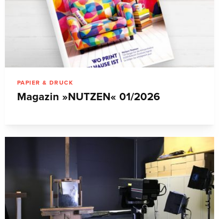
PAPIER & DRUCK
Magazin »NUTZEN« 01/2026