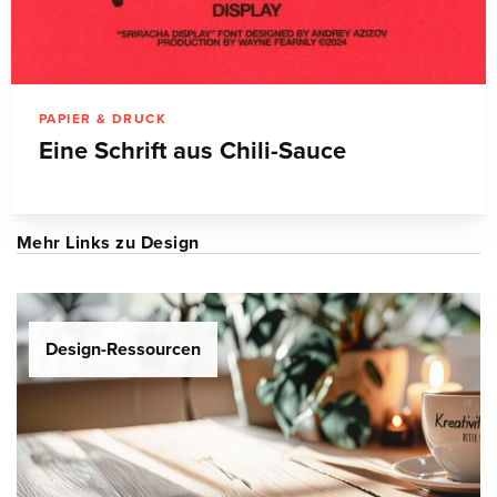
PAPIER & DRUCK
Eine Schrift aus Chili-Sauce
Mehr Links zu Design
Design-Ressourcen