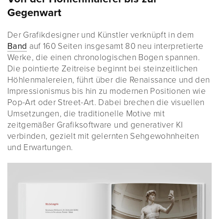
Gegenwart
Der Grafikdesigner und Künstler verknüpft in dem
Band
auf 160 Seiten insgesamt 80 neu interpretierte
Werke, die einen chronologischen Bogen spannen.
Die pointierte Zeitreise beginnt bei steinzeitlichen
Höhlenmalereien, führt über die Renaissance und den
Impressionismus bis hin zu modernen Positionen wie
Pop-Art oder Street-Art. Dabei brechen die visuellen
Umsetzungen, die traditionelle Motive mit
zeitgemäßer Grafiksoftware und generativer KI
verbinden, gezielt mit gelernten Sehgewohnheiten
und Erwartungen.