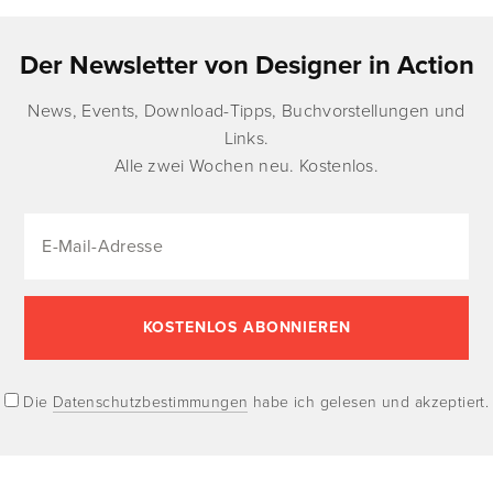
Der Newsletter von Designer in Action
News, Events, Download-Tipps, Buchvorstellungen und
Links.
Alle zwei Wochen neu. Kostenlos.
Die
Datenschutzbestimmungen
habe ich gelesen und akzeptiert.