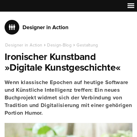
Designer in Action
Design-Blog
Gestaltung
Ironischer Kunstband
»Digitale Kunstgeschichte«
Wenn klassische Epochen auf heutige Software
und Künstliche Intelligenz treffen: Ein neues
Buchprojekt widmet sich der Verbindung von
Tradition und Digitalisierung mit einer gehörigen
Portion Humor.