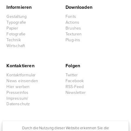
Informieren
Downloaden
Gestaltung
Fonts
Typografie
Actions
Papier
Brushes
Fotografie
Texturen
Technik
Plug-ins
Wirtschaft
Kontaktieren
Folgen
Kontaktformular
Twitter
News einsenden
Facebook
Hier werben
RSS-Feed
Presseinfos
Newsletter
Impressum/
Datenschutz
Partnersites
Durch die Nutzung dieser Website erkennen Sie die