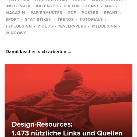
INFOGRAFIK
KALENDER
KULTUR
KUNST
MAC
MAGAZIN
PAPIERMUSTER
PDF
POSTER
RECHT
SPORT
STATISTIKEN
TRENDS
TUTORIALS
TYPEDESIGN
VIDEOS
WALLPAPERS
WEBDESIGN
WINDOWS
Damit lässt es sich arbeiten ...
Design-Resources:
1.473 nützliche Links und Quellen