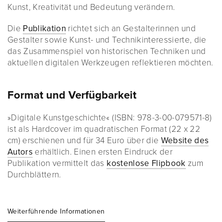
Kunst, Kreativität und Bedeutung verändern.
Die
Publikation
richtet sich an Gestalterinnen und
Gestalter sowie Kunst- und Technikinteressierte, die
das Zusammenspiel von historischen Techniken und
aktuellen digitalen Werkzeugen reflektieren möchten.
Format und Verfügbarkeit
»Digitale Kunstgeschichte« (ISBN: 978-3-00-079571-8)
ist als Hardcover im quadratischen Format (22 x 22
cm) erschienen und für 34 Euro über die
Website des
Autors
erhältlich. Einen ersten Eindruck der
Publikation vermittelt das
kostenlose Flipbook
zum
Durchblättern.
Weiterführende Informationen