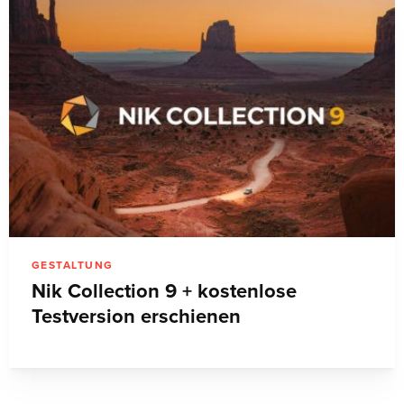
GESTALTUNG
Nik Collection 9 + kostenlose
Testversion erschienen