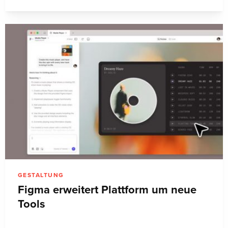
GESTALTUNG
Figma erweitert Plattform um neue
Tools