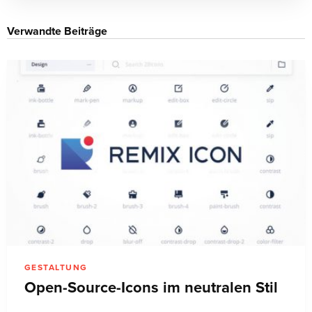
Verwandte Beiträge
GESTALTUNG
Open-Source-Icons im neutralen Stil