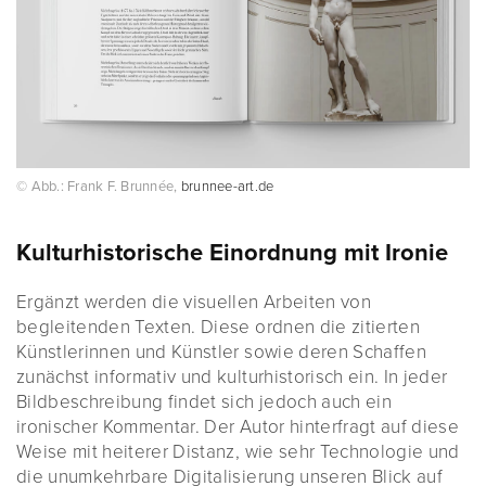
© Abb.: Frank F. Brunnée,
brunnee-art.de
Kulturhistorische Einordnung mit Ironie
Ergänzt werden die visuellen Arbeiten von
begleitenden Texten. Diese ordnen die zitierten
Künstlerinnen und Künstler sowie deren Schaffen
zunächst informativ und kulturhistorisch ein. In jeder
Bildbeschreibung findet sich jedoch auch ein
ironischer Kommentar. Der Autor hinterfragt auf diese
Weise mit heiterer Distanz, wie sehr Technologie und
die unumkehrbare Digitalisierung unseren Blick auf