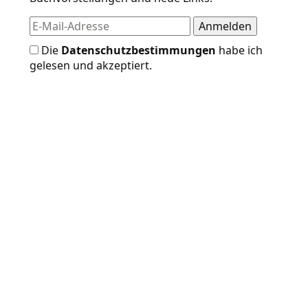
Die
Datenschutzbestimmungen
habe ich
gelesen und akzeptiert.