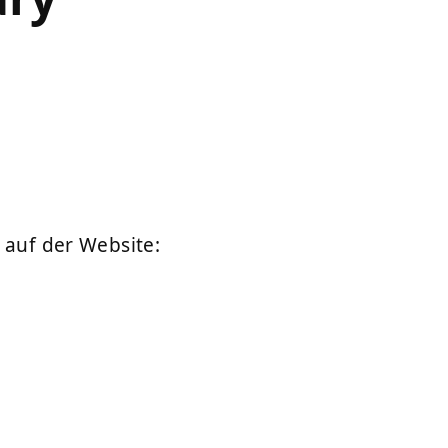
 auf der Website: