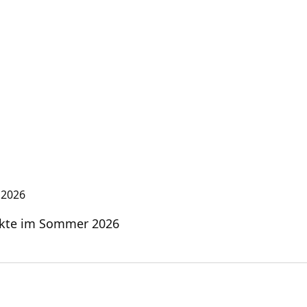
jekte im Sommer 2026