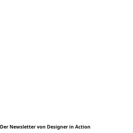
Der Newsletter von Designer in Action