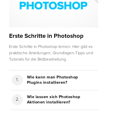
Erste Schritte in Photoshop
Erste Schritte in Photoshop lernen: Hier gibt es
praktische Anleitungen, Grundlagen-Tipps und
Tutorials für die Bildbearbeitung.
Wie kann man Photoshop
Plugins installieren?
Wie lassen sich Photoshop
Aktionen installieren?