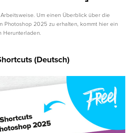
e Arbeitsweise. Um einen Überblick über die
n Photoshop 2025 zu erhalten, kommt hier ein
m Herunterladen.
hortcuts (Deutsch)