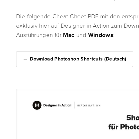
Die folgende Cheat Cheet PDF mit den entspr
exklusiv hier auf Designer in Action zum Down
Ausführungen für
Mac
und
Windows
:
Download Photoshop Shortcuts (Deutsch)