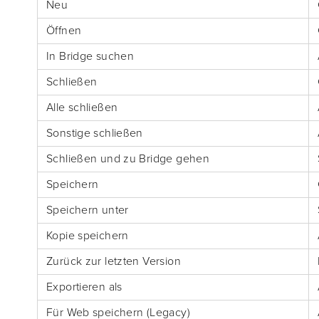
Neu
Öffnen
In Bridge suchen
Schließen
Alle schließen
Sonstige schließen
Schließen und zu Bridge gehen
Speichern
Speichern unter
Kopie speichern
Zurück zur letzten Version
Exportieren als
Für Web speichern (Legacy)