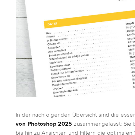
In der nachfolgenden Übersicht sind die esse
von Photoshop 2025
zusammengefasst: Sie b
bis hin zu Ansichten und Filtern die optimalen