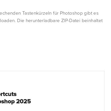
echenden Tastenkürzeln für Photoshop gibt es
loaden. Die herunterladbare ZIP-Datei beinhaltet