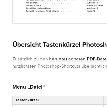
Übersicht Tastenkürzel Photos
Zusätzlich zu den
herunterladbaren PDF-Date
nützlichsten Photoshop-Shortcuts übersichtlic
Menü „Datei“
Tastenkürzel