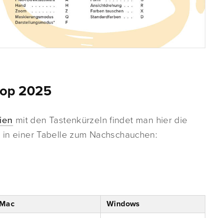
hop 2025
ien
mit den Tastenkürzeln findet man hier die
h in einer Tabelle zum Nachschauchen:
Mac
Windows