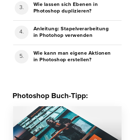
Wie lassen sich Ebenen in
Photoshop duplizieren?
Anleitung: Stapelverarbeitung
in Photohop verwenden
Wie kann man eigene Aktionen
in Photoshop erstellen?
Photoshop Buch-Tipp: