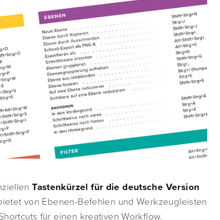
nziellen
Tastenkürzel für die deutsche Version
ietet von Ebenen-Befehlen und Werkzeugleisten
 Shortcuts für einen kreativen Workflow.