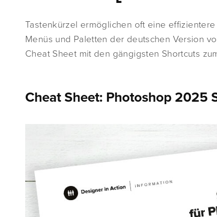
Tastenkürzel ermöglichen oft eine effizienter
Menüs und Paletten der deutschen Version vo
Cheat Sheet mit den gängigsten Shortcuts zu
Cheat Sheet: Photoshop 2025 S