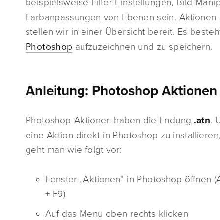
beispielsweise Filter-Einstellungen, Bild-Man
Farbanpassungen von Ebenen sein. Aktionen g
stellen wir in einer Übersicht bereit. Es beste
Photoshop
aufzuzeichnen und zu speichern.
Anleitung: Photoshop Aktionen i
Photoshop-Aktionen haben die Endung
.atn
. 
eine Aktion direkt in Photoshop zu installieren
geht man wie folgt vor:
Fenster „Aktionen“ in Photoshop öffnen (A
+ F9)
Auf das Menü oben rechts klicken