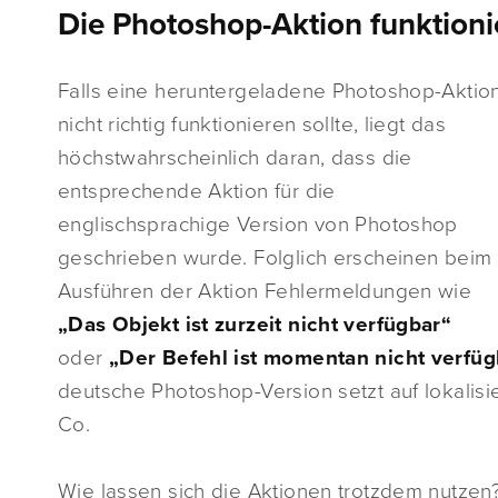
Die Photoshop-Aktion funktionie
Falls eine heruntergeladene Photoshop-Aktio
nicht richtig funktionieren sollte, liegt das
höchstwahrscheinlich daran, dass die
entsprechende Aktion für die
englischsprachige Version von Photoshop
geschrieben wurde. Folglich erscheinen beim
Ausführen der Aktion Fehlermeldungen wie
„Das Objekt ist zurzeit nicht verfügbar“
oder
„Der Befehl ist momentan nicht verfüg
deutsche Photoshop-Version setzt auf lokalis
Co.
Wie lassen sich die Aktionen trotzdem nutzen