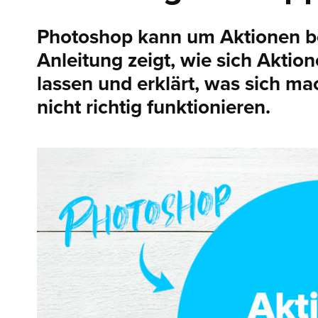
Photoshop kann um Aktionen be
Anleitung zeigt, wie sich Aktion
lassen und erklärt, was sich ma
nicht richtig funktionieren.