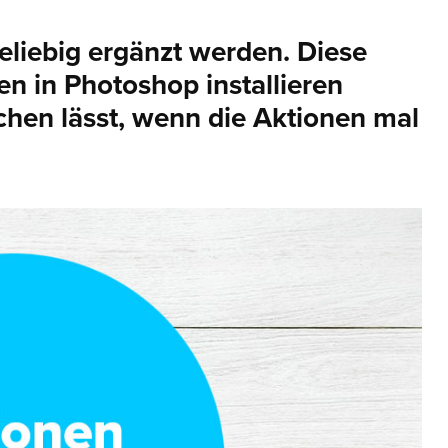
liebig ergänzt werden. Diese
en in Photoshop installieren
chen lässt, wenn die Aktionen mal