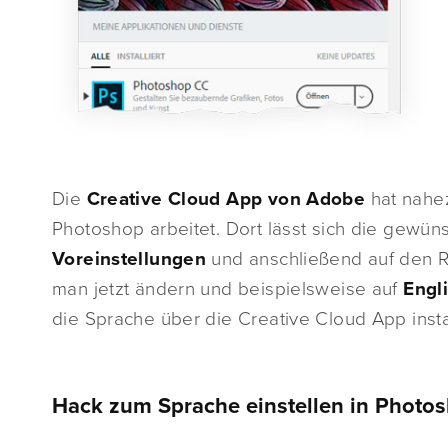
Die
Creative Cloud App von Adobe
hat nahez
Photoshop arbeitet. Dort lässt sich die gewün
Voreinstellungen
und anschließend auf den R
man jetzt ändern und beispielsweise auf
Engli
die Sprache über die Creative Cloud App instal
Hack zum Sprache einstellen in Photo