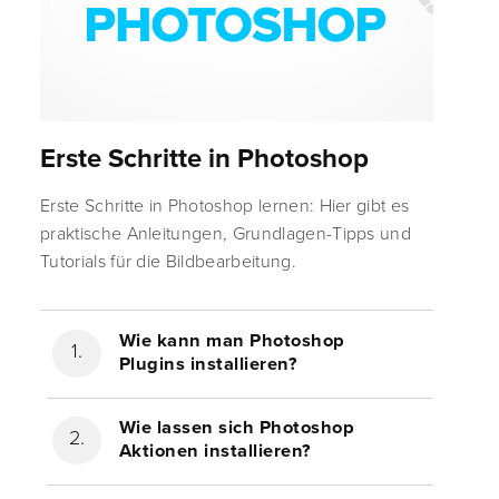
Erste Schritte in Photoshop
Erste Schritte in Photoshop lernen: Hier gibt es
praktische Anleitungen, Grundlagen-Tipps und
Tutorials für die Bildbearbeitung.
Wie kann man Photoshop
Plugins installieren?
Wie lassen sich Photoshop
Aktionen installieren?