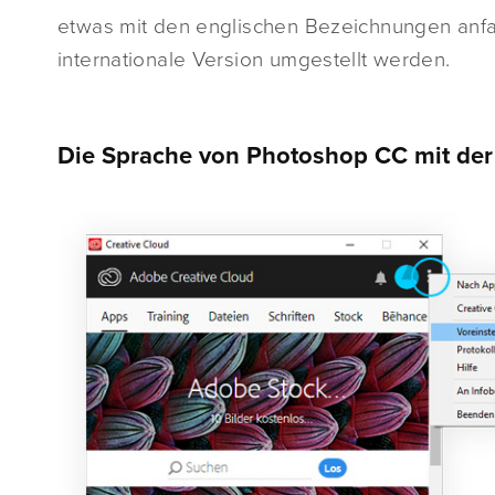
etwas mit den englischen Bezeichnungen anf
internationale Version umgestellt werden.
Die Sprache von Photoshop CC mit der