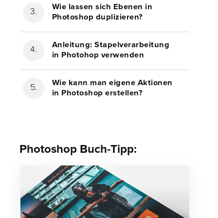
Wie lassen sich Ebenen in
Photoshop duplizieren?
Anleitung: Stapelverarbeitung
in Photohop verwenden
Wie kann man eigene Aktionen
in Photoshop erstellen?
Photoshop Buch-Tipp: