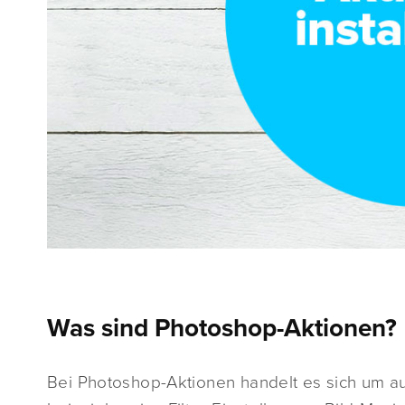
Was sind Photoshop-Aktionen?
Bei Photoshop-Aktionen handelt es sich um a