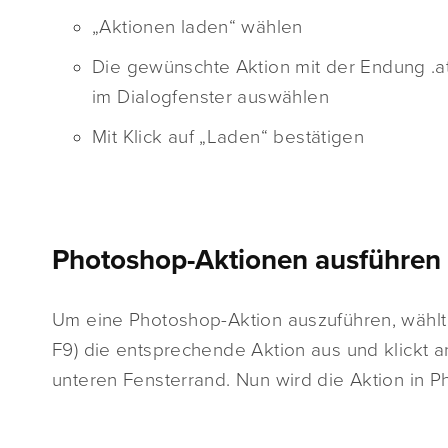
„Aktionen laden“ wählen
Die gewünschte Aktion mit der Endung .a
im Dialogfenster auswählen
Mit Klick auf „Laden“ bestätigen
Photoshop-Aktionen ausführen
Um eine Photoshop-Aktion auszuführen, wählt 
F9) die entsprechende Aktion aus und klickt 
unteren Fensterrand. Nun wird die Aktion in P