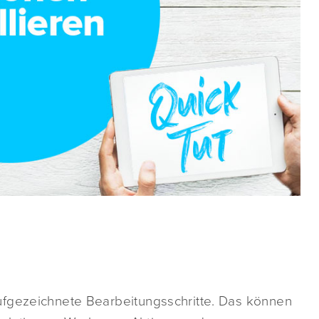
ufgezeichnete Bearbeitungsschritte. Das können