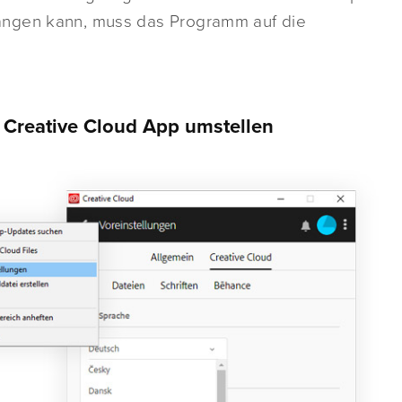
angen kann, muss das Programm auf die
 Creative Cloud App umstellen