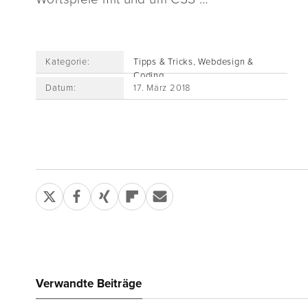
Kategorie:
Tipps & Tricks
,
Webdesign &
Coding
Datum:
17. März 2018
Verwandte Beiträge