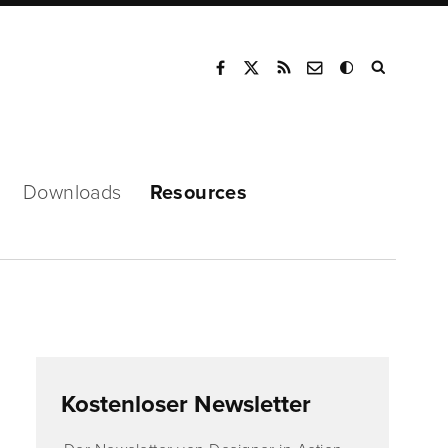
Mode
Downloads
Resources
Kostenloser Newsletter