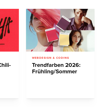
WEBDESIGN & CODING
hili-
Trendfarben 2026:
Frühling/Sommer