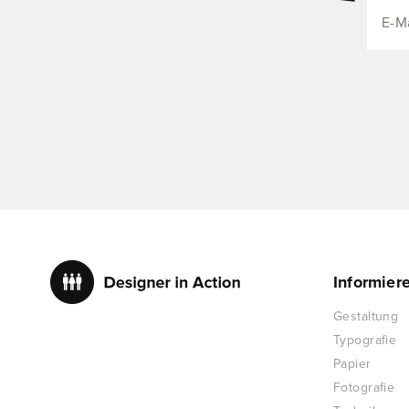
Informier
Gestaltung
Typografie
Papier
Fotografie