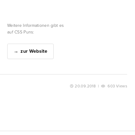
Weitere Informationen gibt es
auf CSS Puns:
zur Website
20.09.2018
|
603 Views