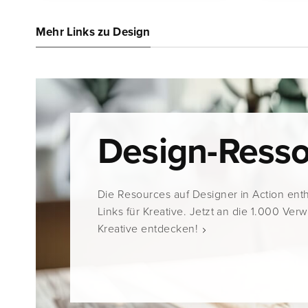
Mehr Links zu Design
Design-Ress
Die Resources auf Designer in Action ent
Links für Kreative. Jetzt an die 1.000 Ver
Kreative entdecken!