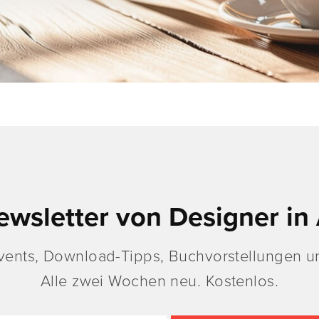
ewsletter von Designer in 
vents, Download-Tipps, Buchvorstellungen un
Alle zwei Wochen neu. Kostenlos.