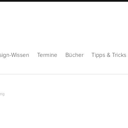
sign-Wissen
Termine
Bücher
Tipps & Tricks
ing