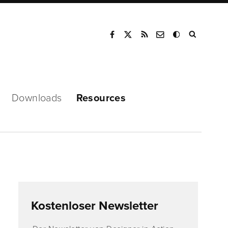
Mode
Downloads
Resources
Kostenloser Newsletter