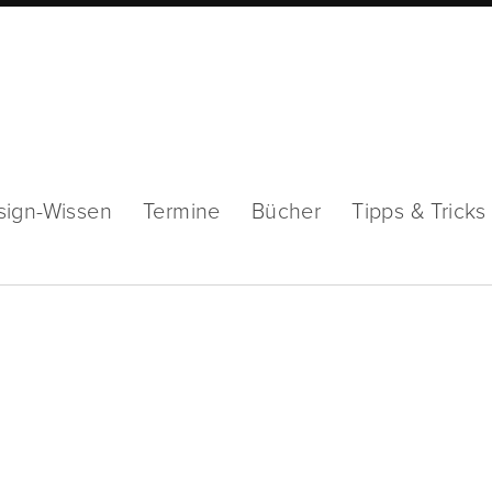
sign-Wissen
Termine
Bücher
Tipps & Tricks