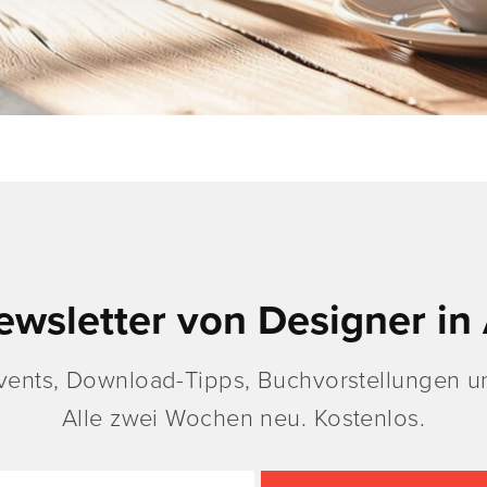
ewsletter von Designer in 
vents, Download-Tipps, Buchvorstellungen un
Alle zwei Wochen neu. Kostenlos.