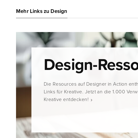
Mehr Links zu Design
Design-Ress
Die Resources auf Designer in Action ent
Links für Kreative. Jetzt an die 1.000 Ver
Kreative entdecken!