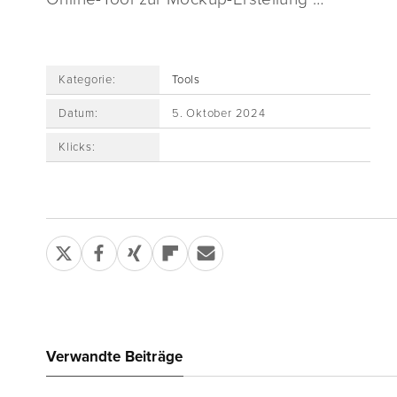
Kategorie:
Tools
Datum:
5. Oktober 2024
Klicks:
Verwandte Beiträge