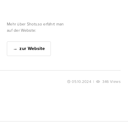
Mehr über Shots.so erfährt man
auf der Website:
zur Website
05.10.2024
|
346 Views