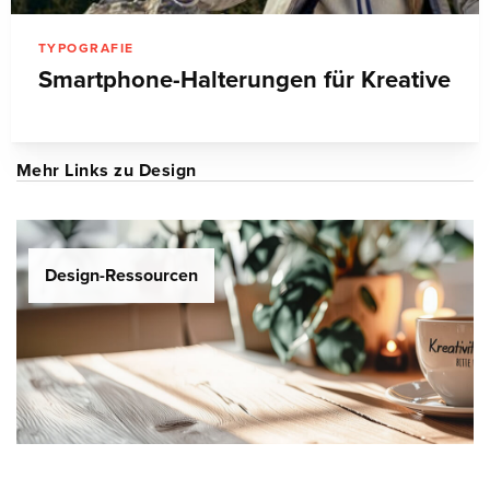
TYPOGRAFIE
Smartphone-Halterungen für Kreative
Mehr Links zu Design
Design-Ressourcen