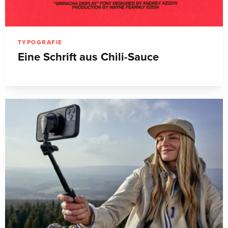
TYPOGRAFIE
Eine Schrift aus Chili-Sauce