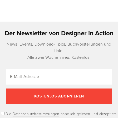
Der Newsletter von Designer in Action
News, Events, Download-Tipps, Buchvorstellungen und
Links.
Alle zwei Wochen neu. Kostenlos.
Die
Datenschutzbestimmungen
habe ich gelesen und akzeptiert.