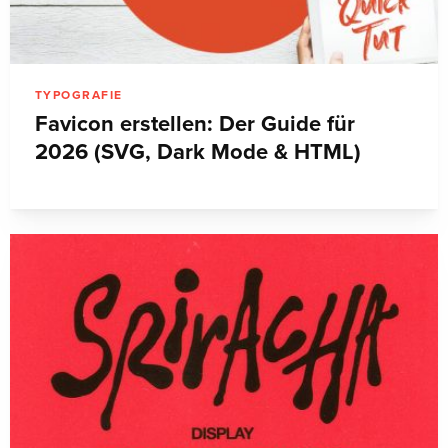
TYPOGRAFIE
Favicon erstellen: Der Guide für
2026 (SVG, Dark Mode & HTML)