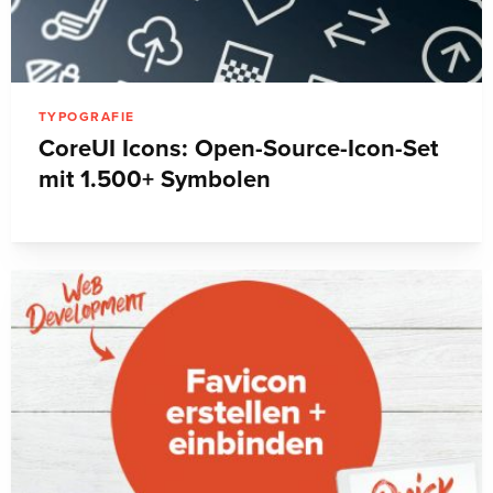
TYPOGRAFIE
CoreUI Icons: Open-Source-Icon-Set
mit 1.500+ Symbolen