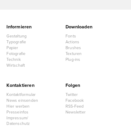
Informieren
Downloaden
Gestaltung
Fonts
Typografie
Actions
Papier
Brushes
Fotografie
Texturen
Technik
Plug-ins
Wirtschaft
Kontaktieren
Folgen
Kontaktformular
Twitter
News einsenden
Facebook
Hier werben
RSS-Feed
Presseinfos
Newsletter
Impressum/
Datenschutz