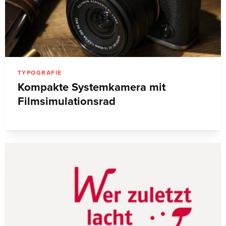
TYPOGRAFIE
Kompakte Systemkamera mit
Filmsimulationsrad