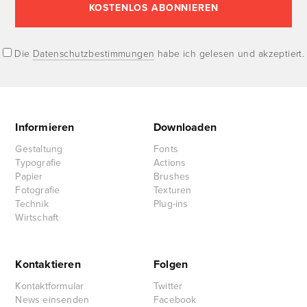
Die
Datenschutzbestimmungen
habe ich gelesen und akzeptiert.
Informieren
Downloaden
Gestaltung
Fonts
Typografie
Actions
Papier
Brushes
Fotografie
Texturen
Technik
Plug-ins
Wirtschaft
Kontaktieren
Folgen
Kontaktformular
Twitter
News einsenden
Facebook