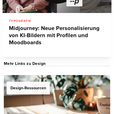
TYPOGRAFIE
Midjourney: Neue Personalisierung
von KI-Bildern mit Profilen und
Moodboards
Mehr Links zu Design
Design-Ressourcen