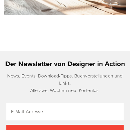
Der Newsletter von Designer in Action
News, Events, Download-Tipps, Buchvorstellungen und
Links.
Alle zwei Wochen neu. Kostenlos.