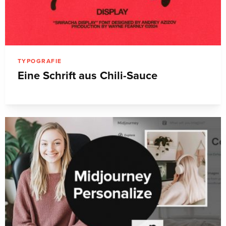
TYPOGRAFIE
Eine Schrift aus Chili-Sauce