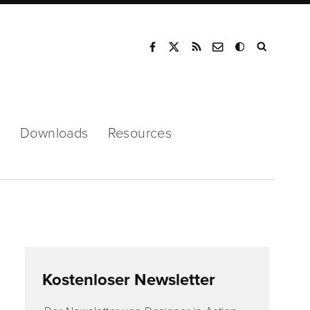
Mode
s
Downloads
Resources
Kostenloser Newsletter