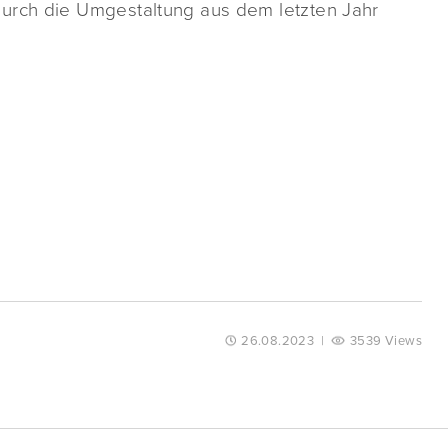
urch die Umgestaltung aus dem letzten Jahr
26.08.2023
|
3539 Views