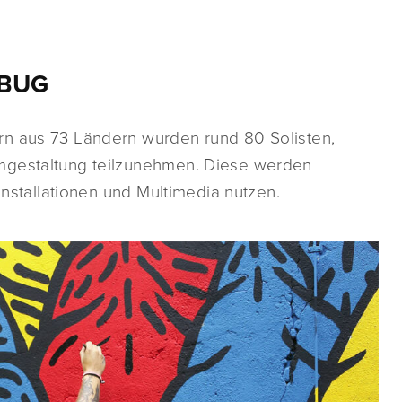
 IBUG
rn aus 73 Ländern wurden rund 80 Solisten,
mgestaltung teilzunehmen. Diese werden
 Installationen und Multimedia nutzen.