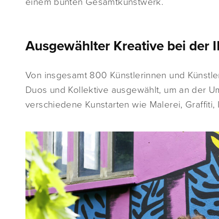
einem bunten Gesamtkunstwerk.
Ausgewählter Kreative bei der
Von insgesamt 800 Künstlerinnen und Künstle
Duos und Kollektive ausgewählt, um an der U
verschiedene Kunstarten wie Malerei, Graffiti,