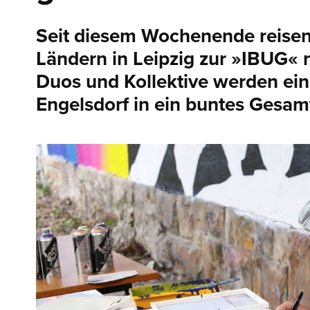
Seit diesem Wochenende reisen
Ländern in Leipzig zur »IBUG« n
Duos und Kollektive werden ein
Engelsdorf in ein buntes Gesa