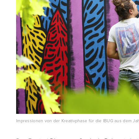
Impressionen von der Kreativphase für die IBUG aus dem Ja