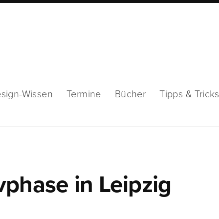
sign-Wissen
Termine
Bücher
Tipps & Trick
phase in Leipzig