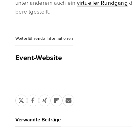
unter anderem auch ein
virtueller Rundgang
d
bereitgestellt.
Weiterführende Informationen
Event-Website
Verwandte Beiträge