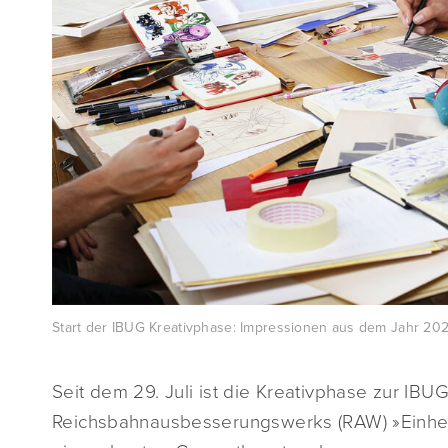
Start der IBUG Kreativphase: Impressionen aus dem Jahr 202
Seit dem 29. Juli ist die Kreativphase zur IBU
Reichsbahnausbesserungswerks (RAW) »Einheit