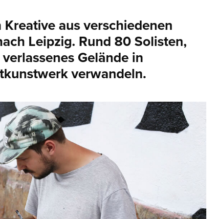
 Kreative aus verschiedenen
ach Leipzig. Rund 80 Solisten,
 verlassenes Gelände in
mtkunstwerk verwandeln.