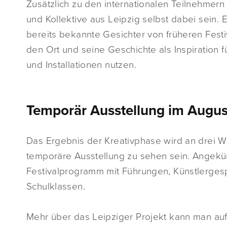
Zusätzlich zu den internationalen Teilnehmern
und Kollektive aus Leipzig selbst dabei sein. 
bereits bekannte Gesichter von früheren Festi
den Ort und seine Geschichte als Inspiration 
und Installationen nutzen.
Temporär Ausstellung im Augu
Das Ergebnis der Kreativphase wird an drei
temporäre Ausstellung zu sehen sein. Angekün
Festivalprogramm mit Führungen, Künstlerges
Schulklassen.
Mehr über das Leipziger Projekt kann man au