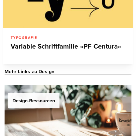
TYPOGRAFIE
Variable Schriftfamilie »PF Centura«
Mehr Links zu Design
Design-Ressourcen