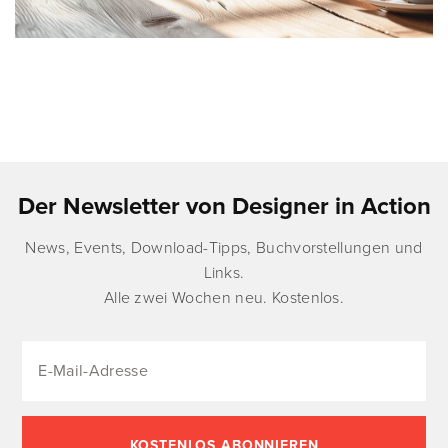
Der Newsletter von Designer in Action
News, Events, Download-Tipps, Buchvorstellungen und
Links.
Alle zwei Wochen neu. Kostenlos.